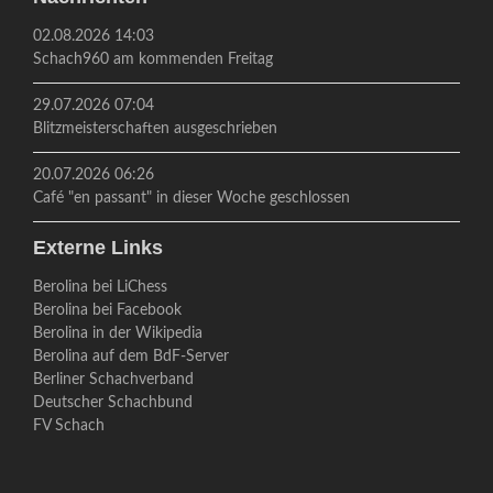
02.08.2026 14:03
Schach960 am kommenden Freitag
29.07.2026 07:04
Blitzmeisterschaften ausgeschrieben
20.07.2026 06:26
Café "en passant" in dieser Woche geschlossen
Externe Links
Berolina bei LiChess
Berolina bei Facebook
Berolina in der Wikipedia
Berolina auf dem BdF-Server
Berliner Schachverband
Deutscher Schachbund
FV Schach