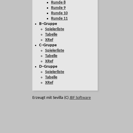
Runde 8
Runde 9
Runde 10
Runde 11
B−Gruppe
Spielerliste
Tabelle
XRef
C−Gruppe
Spielerliste
Tabelle
XRef
D−Gruppe
Spielerliste
Tabelle
XRef
Erzeugt mit Sevilla (C)
JBF Software