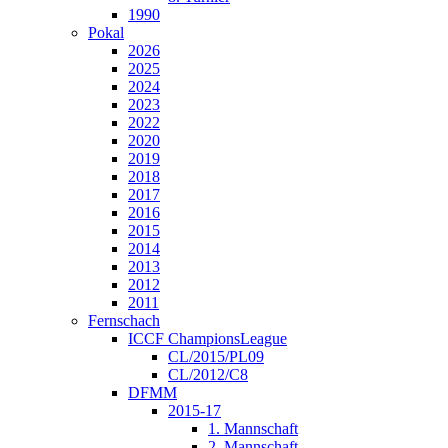
1990
Pokal
2026
2025
2024
2023
2022
2020
2019
2018
2017
2016
2015
2014
2013
2012
2011
Fernschach
ICCF ChampionsLeague
CL/2015/PL09
CL/2012/C8
DFMM
2015-17
1. Mannschaft
2. Mannschaft