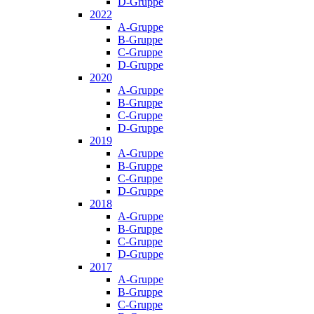
D-Gruppe
2022
A-Gruppe
B-Gruppe
C-Gruppe
D-Gruppe
2020
A-Gruppe
B-Gruppe
C-Gruppe
D-Gruppe
2019
A-Gruppe
B-Gruppe
C-Gruppe
D-Gruppe
2018
A-Gruppe
B-Gruppe
C-Gruppe
D-Gruppe
2017
A-Gruppe
B-Gruppe
C-Gruppe