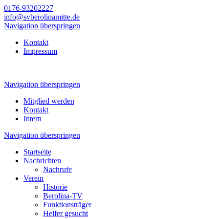
0176-93202227
info@svberolinamitte.de
Navigation überspringen
Kontakt
Impressum
Navigation überspringen
Mitglied werden
Kontakt
Intern
Navigation überspringen
Startseite
Nachrichten
Nachrufe
Verein
Historie
Berolina-TV
Funktionsträger
Helfer gesucht