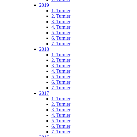
2019
1. Turnier
2. Turnier
3. Turnier
4. Turnier
5. Turnier
6. Turnier
7. Turnier
2018
1. Turnier
2. Turnier
3. Turnier
4. Turnier
5. Turnier
6. Turnier
7. Turnier
2017
1. Turnier
2. Turnier
3. Turnier
4. Turnier
5. Turnier
6. Turnier
7. Turnier