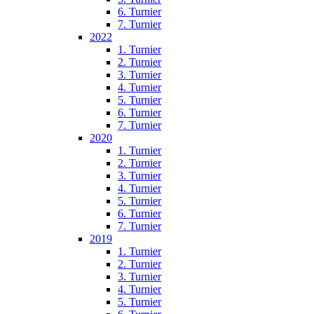
6. Turnier
7. Turnier
2022
1. Turnier
2. Turnier
3. Turnier
4. Turnier
5. Turnier
6. Turnier
7. Turnier
2020
1. Turnier
2. Turnier
3. Turnier
4. Turnier
5. Turnier
6. Turnier
7. Turnier
2019
1. Turnier
2. Turnier
3. Turnier
4. Turnier
5. Turnier