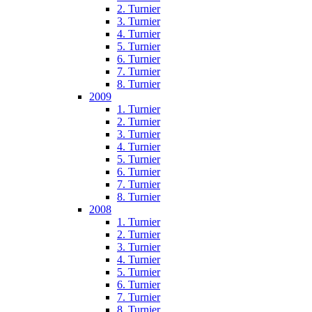
2. Turnier
3. Turnier
4. Turnier
5. Turnier
6. Turnier
7. Turnier
8. Turnier
2009
1. Turnier
2. Turnier
3. Turnier
4. Turnier
5. Turnier
6. Turnier
7. Turnier
8. Turnier
2008
1. Turnier
2. Turnier
3. Turnier
4. Turnier
5. Turnier
6. Turnier
7. Turnier
8. Turnier