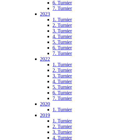
6. Turnier
7. Turnier
2023
1. Turnier
2. Turnier
3. Turnier
4. Turnier
5. Turnier
6. Turnier
7. Turnier
2022
1. Turnier
2. Turnier
3. Turnier
4. Turnier
5. Turnier
6. Turnier
7. Turnier
2020
1. Turnier
2019
1. Turnier
2. Turnier
3. Turnier
4. Turnier