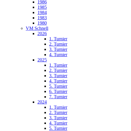
1986
1985
1984
1983
1980
VM Schnell
2026
1. Turnier
2. Turnier
3. Turnier
4. Turnier
2025
1. Turnier
2. Turnier
3. Turnier
4. Turnier
5. Turnier
6. Turnier
7. Turnier
2024
1. Turnier
2. Turnier
3. Turnier
4. Turnier
5. Turnier