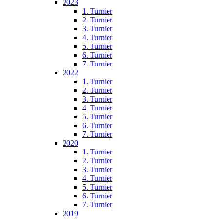
2023
1. Turnier
2. Turnier
3. Turnier
4. Turnier
5. Turnier
6. Turnier
7. Turnier
2022
1. Turnier
2. Turnier
3. Turnier
4. Turnier
5. Turnier
6. Turnier
7. Turnier
2020
1. Turnier
2. Turnier
3. Turnier
4. Turnier
5. Turnier
6. Turnier
7. Turnier
2019