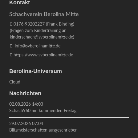
Kontakt
Schachverein Berolina Mitte
0176-93202227
(Frank Binding)
(Fragen zum Kindertraining an
kinderschach@svberolinamitte.de
)
info@svberolinamitte.de
https://www.svberolinamitte.de
Berolina-Universum
Cloud
Nachrichten
02.08.2026 14:03
Schach960 am kommenden Freitag
29.07.2026 07:04
Blitzmeisterschaften ausgeschrieben