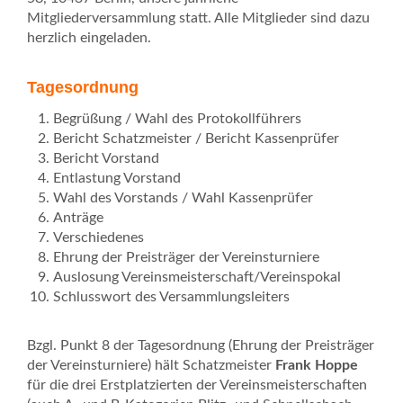
Mitgliederversammlung statt. Alle Mitglieder sind dazu
herzlich eingeladen.
Tagesordnung
Begrüßung / Wahl des Protokollführers
Bericht Schatzmeister / Bericht Kassenprüfer
Bericht Vorstand
Entlastung Vorstand
Wahl des Vorstands / Wahl Kassenprüfer
Anträge
Verschiedenes
Ehrung der Preisträger der Vereinsturniere
Auslosung Vereinsmeisterschaft/Vereinspokal
Schlusswort des Versammlungsleiters
Bzgl. Punkt 8 der Tagesordnung (Ehrung der Preisträger
der Vereinsturniere) hält Schatzmeister
Frank Hoppe
für die drei Erstplatzierten der Vereinsmeisterschaften