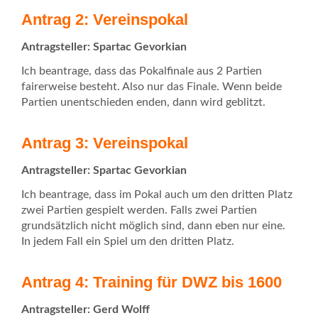
Antrag 2: Vereinspokal
Antragsteller: Spartac Gevorkian
Ich beantrage, dass das Pokalfinale aus 2 Partien
fairerweise besteht. Also nur das Finale. Wenn beide
Partien unentschieden enden, dann wird geblitzt.
Antrag 3: Vereinspokal
Antragsteller: Spartac Gevorkian
Ich beantrage, dass im Pokal auch um den dritten Platz
zwei Partien gespielt werden. Falls zwei Partien
grundsätzlich nicht möglich sind, dann eben nur eine.
In jedem Fall ein Spiel um den dritten Platz.
Antrag 4: Training für DWZ bis 1600
Antragsteller: Gerd Wolff