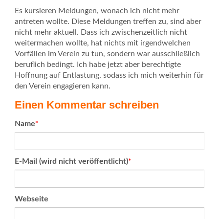
Es kursieren Meldungen, wonach ich nicht mehr
antreten wollte. Diese Meldungen treffen zu, sind aber
nicht mehr aktuell. Dass ich zwischenzeitlich nicht
weitermachen wollte, hat nichts mit irgendwelchen
Vorfällen im Verein zu tun, sondern war ausschließlich
beruflich bedingt. Ich habe jetzt aber berechtigte
Hoffnung auf Entlastung, sodass ich mich weiterhin für
den Verein engagieren kann.
Einen Kommentar schreiben
Pflichtfeld
Name
*
Pflichtfeld
E-Mail (wird nicht veröffentlicht)
*
Webseite