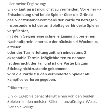
Hier meine Ergänzung:
Ein -:- Eintrag ist möglichst zu vermeiden. Vor einer -:-
Entscheidung sind beide Spieler
über die Gründe
des Nichtzustandekommens der Partie zu befragen.
Insbesondere ist der am Spieltag verhinderte Spieler
verpflichtet,
mit dem Gegner eine schnelle Einigung über einen
Nachholtermin innerhalb der nächsten 4 Wochen zu
erzielen,
oder der Turnierleitung zeitnah mindestens 2
akzeptable Termin-Möglichkeiten zu nennen.
Ist dies nicht der Fall und ist die Partie bis zum
Stichtag nichtzustande gekommen
wird die Partie für den verhinderten Spieler als
kampflos verloren gegeben.
Erläuterung:
Ein -:- Ergebnis benachteiligt einen von den beiden
Spielern in den meisten Fällen in unzulässiger Weise.
Der spielwillige