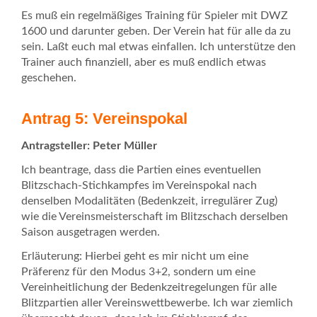
Es muß ein regelmäßiges Training für Spieler mit DWZ
1600 und darunter geben. Der Verein hat für alle da zu
sein. Laßt euch mal etwas einfallen. Ich unterstütze den
Trainer auch finanziell, aber es muß endlich etwas
geschehen.
Antrag 5: Vereinspokal
Antragsteller: Peter Müller
Ich beantrage, dass die Partien eines eventuellen
Blitzschach-Stichkampfes im Vereinspokal nach
denselben Modalitäten (Bedenkzeit, irregulärer Zug)
wie die Vereinsmeisterschaft im Blitzschach derselben
Saison ausgetragen werden.
Erläuterung: Hierbei geht es mir nicht um eine
Präferenz für den Modus 3+2, sondern um eine
Vereinheitlichung der Bedenkzeitregelungen für alle
Blitzpartien aller Vereinswettbewerbe. Ich war ziemlich