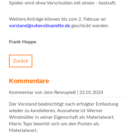
Spieler wird ohne Verschulden mit einem - bestraft.
Weitere Anträge können bis zum 2. Februar an
vorstand@svberolinamitte.de
geschickt werden.
Frank Hoppe
Zurück
Kommentare
Kommentar von Jens Rennspieß |
22.01.2024
Der Vorstand beabsichtigt nach erfolgter Entlastung
wieder zu kandidieren. Ausnahme ist Werner
Windmüller in seiner Eigenschaft als Materialwart.
Mario Tops bewirbt sich um den Posten als
Materialwart.