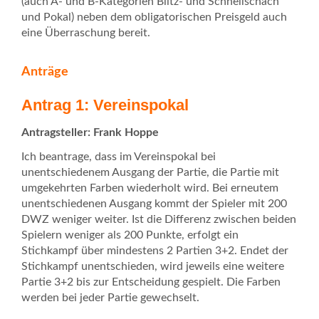
(auch A- und B-Kategorien Blitz- und Schnellschach
und Pokal) neben dem obligatorischen Preisgeld auch
eine Überraschung bereit.
Anträge
Antrag 1: Vereinspokal
Antragsteller: Frank Hoppe
Ich beantrage, dass im Vereinspokal bei
unentschiedenem Ausgang der Partie, die Partie mit
umgekehrten Farben wiederholt wird. Bei erneutem
unentschiedenen Ausgang kommt der Spieler mit 200
DWZ weniger weiter. Ist die Differenz zwischen beiden
Spielern weniger als 200 Punkte, erfolgt ein
Stichkampf über mindestens 2 Partien 3+2. Endet der
Stichkampf unentschieden, wird jeweils eine weitere
Partie 3+2 bis zur Entscheidung gespielt. Die Farben
werden bei jeder Partie gewechselt.