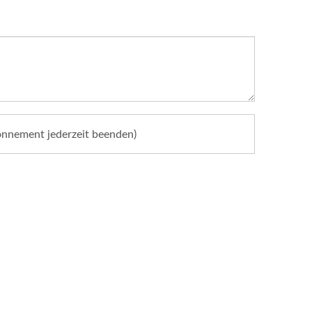
onnement jederzeit beenden)