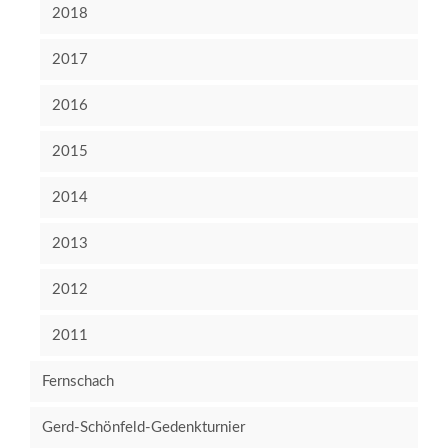
2018
2017
2016
2015
2014
2013
2012
2011
Fernschach
Gerd-Schönfeld-Gedenkturnier