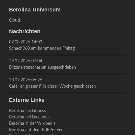
Berolina-Universum
Cloud
Nachrichten
02.08.2026 14:03
Schach960 am kommenden Freitag
29.07.2026 07:04
Blitzmeisterschaften ausgeschrieben
20.07.2026 06:26
Café "en passant" in dieser Woche geschlossen
Externe Links
Berolina bei LiChess
Berolina bei Facebook
Berolina in der Wikipedia
Berolina auf dem BdF-Server