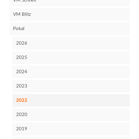
VM Schnell
VM Blitz
Pokal
2026
2025
2024
2023
2022
2020
2019