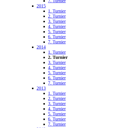
7. Turnier
2015
1. Turnier
2. Turnier
3. Turnier
4. Turnier
5. Turnier
6. Turnier
7. Turnier
2014
1. Turnier
2. Turnier
3. Turnier
4. Turnier
5. Turnier
6. Turnier
7. Turnier
2013
1. Turnier
2. Turnier
3. Turnier
4. Turnier
5. Turnier
6. Turnier
7. Turnier