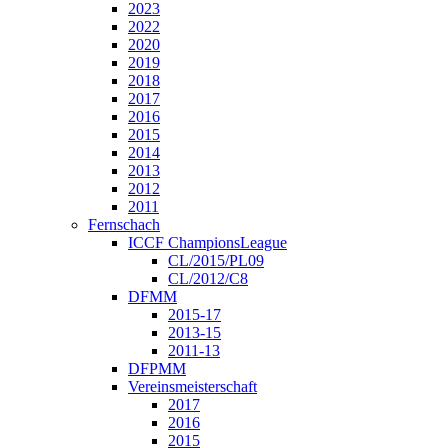
2023
2022
2020
2019
2018
2017
2016
2015
2014
2013
2012
2011
Fernschach
ICCF ChampionsLeague
CL/2015/PL09
CL/2012/C8
DFMM
2015-17
2013-15
2011-13
DFPMM
Vereinsmeisterschaft
2017
2016
2015