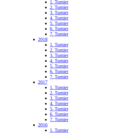
1. Turnier
2. Turnier
3. Turnier
4. Turnier
5. Turnier
6. Turnier
7. Turnier
2018
1. Turnier
2. Turnier
3. Turnier
4. Turnier
5. Turnier
6. Turnier
7. Turnier
2017
1. Turnier
2. Turnier
3. Turnier
4. Turnier
5. Turnier
6. Turnier
7. Turnier
2016
1. Turnier