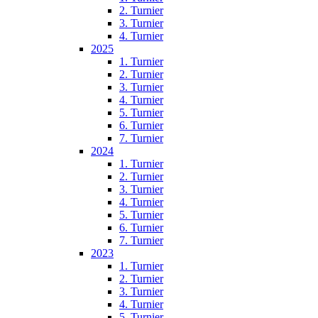
2. Turnier
3. Turnier
4. Turnier
2025
1. Turnier
2. Turnier
3. Turnier
4. Turnier
5. Turnier
6. Turnier
7. Turnier
2024
1. Turnier
2. Turnier
3. Turnier
4. Turnier
5. Turnier
6. Turnier
7. Turnier
2023
1. Turnier
2. Turnier
3. Turnier
4. Turnier
5. Turnier