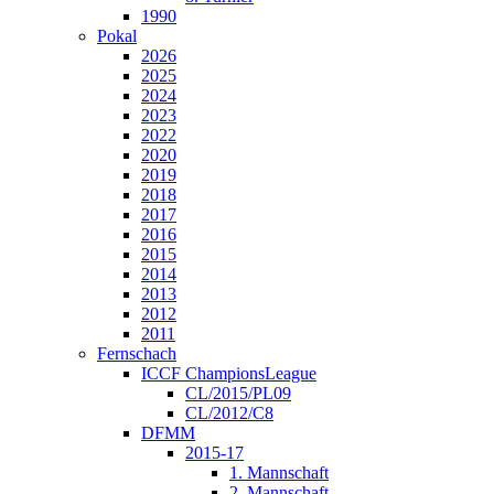
1990
Pokal
2026
2025
2024
2023
2022
2020
2019
2018
2017
2016
2015
2014
2013
2012
2011
Fernschach
ICCF ChampionsLeague
CL/2015/PL09
CL/2012/C8
DFMM
2015-17
1. Mannschaft
2. Mannschaft