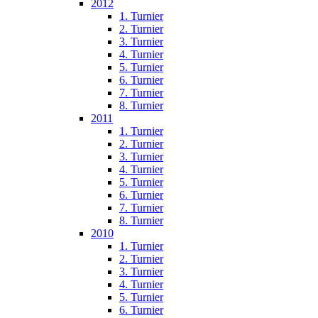
2012
1. Turnier
2. Turnier
3. Turnier
4. Turnier
5. Turnier
6. Turnier
7. Turnier
8. Turnier
2011
1. Turnier
2. Turnier
3. Turnier
4. Turnier
5. Turnier
6. Turnier
7. Turnier
8. Turnier
2010
1. Turnier
2. Turnier
3. Turnier
4. Turnier
5. Turnier
6. Turnier