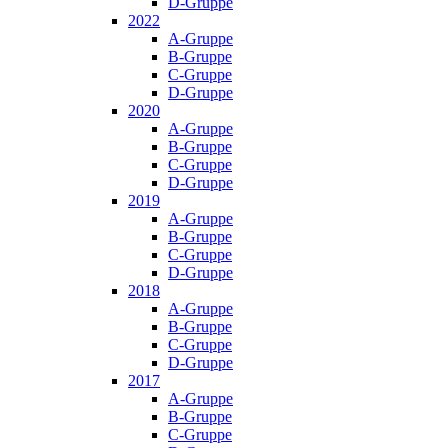
D-Gruppe
2022
A-Gruppe
B-Gruppe
C-Gruppe
D-Gruppe
2020
A-Gruppe
B-Gruppe
C-Gruppe
D-Gruppe
2019
A-Gruppe
B-Gruppe
C-Gruppe
D-Gruppe
2018
A-Gruppe
B-Gruppe
C-Gruppe
D-Gruppe
2017
A-Gruppe
B-Gruppe
C-Gruppe