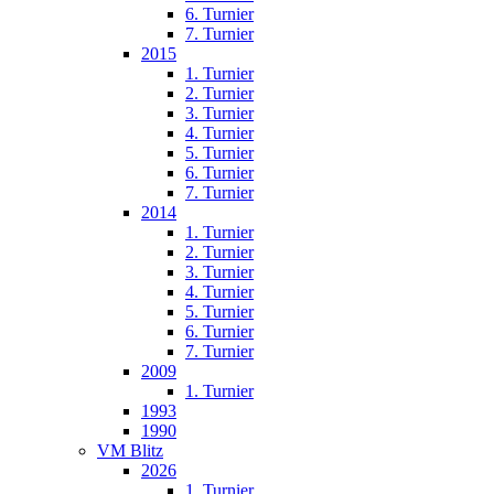
6. Turnier
7. Turnier
2015
1. Turnier
2. Turnier
3. Turnier
4. Turnier
5. Turnier
6. Turnier
7. Turnier
2014
1. Turnier
2. Turnier
3. Turnier
4. Turnier
5. Turnier
6. Turnier
7. Turnier
2009
1. Turnier
1993
1990
VM Blitz
2026
1. Turnier