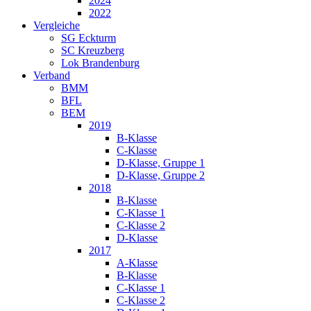
2024
2022
Vergleiche
SG Eckturm
SC Kreuzberg
Lok Brandenburg
Verband
BMM
BFL
BEM
2019
B-Klasse
C-Klasse
D-Klasse, Gruppe 1
D-Klasse, Gruppe 2
2018
B-Klasse
C-Klasse 1
C-Klasse 2
D-Klasse
2017
A-Klasse
B-Klasse
C-Klasse 1
C-Klasse 2