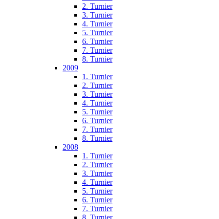
2. Turnier
3. Turnier
4. Turnier
5. Turnier
6. Turnier
7. Turnier
8. Turnier
2009
1. Turnier
2. Turnier
3. Turnier
4. Turnier
5. Turnier
6. Turnier
7. Turnier
8. Turnier
2008
1. Turnier
2. Turnier
3. Turnier
4. Turnier
5. Turnier
6. Turnier
7. Turnier
8. Turnier