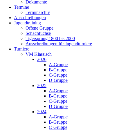
Dokumente
Termine
Terminarchiv
Ausschreibungen
Jugendtraining
Offene Gruppe
Schachfüchse
Tigersprung 1800 bis 2000
Ausschreibungen für Jugendturniere
Turniere
VM Klassisch
2026
A-Gruppe
B-Gruppe
C-Gruppe
D-Gruppe
2025
A-Gruppe
B-Gruppe
C-Gruppe
D-Gruppe
2024
A-Gruppe
B-Gruppe
C-Gruppe