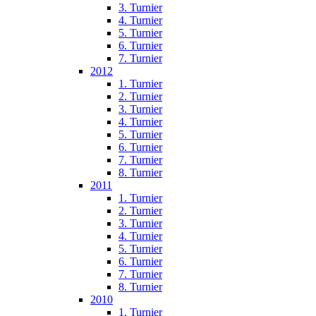
3. Turnier
4. Turnier
5. Turnier
6. Turnier
7. Turnier
2012
1. Turnier
2. Turnier
3. Turnier
4. Turnier
5. Turnier
6. Turnier
7. Turnier
8. Turnier
2011
1. Turnier
2. Turnier
3. Turnier
4. Turnier
5. Turnier
6. Turnier
7. Turnier
8. Turnier
2010
1. Turnier