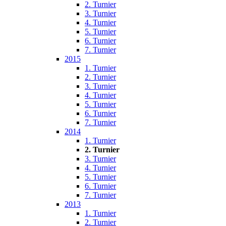
2. Turnier
3. Turnier
4. Turnier
5. Turnier
6. Turnier
7. Turnier
2015
1. Turnier
2. Turnier
3. Turnier
4. Turnier
5. Turnier
6. Turnier
7. Turnier
2014
1. Turnier
2. Turnier
3. Turnier
4. Turnier
5. Turnier
6. Turnier
7. Turnier
2013
1. Turnier
2. Turnier