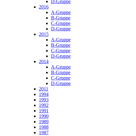
D-Gruppe
2016
A-Gruppe
B-Gruppe
C-Gruppe
D-Gruppe
2015
A-Gruppe
B-Gruppe
C-Gruppe
D-Gruppe
2014
A-Gruppe
B-Gruppe
C-Gruppe
D-Gruppe
2011
1994
1993
1992
1991
1990
1989
1988
1987