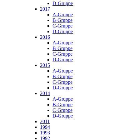
D-Gruppe
2017
A-Gruppe
B-Gruppe
C-Gruppe
D-Gruppe
2016
A-Gruppe
B-Gruppe
C-Gruppe
D-Gruppe
2015
A-Gruppe
B-Gruppe
C-Gruppe
D-Gruppe
2014
A-Gruppe
B-Gruppe
C-Gruppe
D-Gruppe
2011
1994
1993
1992