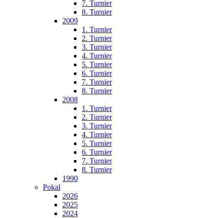
7. Turnier
8. Turnier
2009
1. Turnier
2. Turnier
3. Turnier
4. Turnier
5. Turnier
6. Turnier
7. Turnier
8. Turnier
2008
1. Turnier
2. Turnier
3. Turnier
4. Turnier
5. Turnier
6. Turnier
7. Turnier
8. Turnier
1990
Pokal
2026
2025
2024