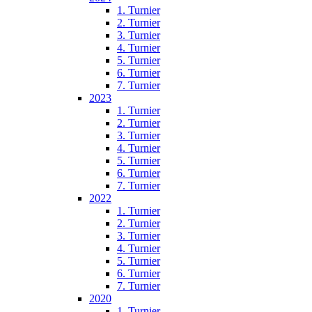
1. Turnier
2. Turnier
3. Turnier
4. Turnier
5. Turnier
6. Turnier
7. Turnier
2023
1. Turnier
2. Turnier
3. Turnier
4. Turnier
5. Turnier
6. Turnier
7. Turnier
2022
1. Turnier
2. Turnier
3. Turnier
4. Turnier
5. Turnier
6. Turnier
7. Turnier
2020
1. Turnier