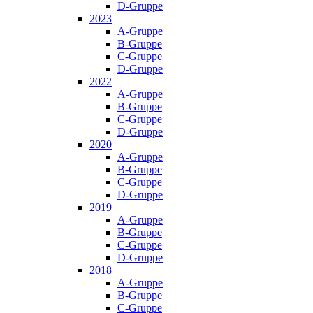
D-Gruppe
2023
A-Gruppe
B-Gruppe
C-Gruppe
D-Gruppe
2022
A-Gruppe
B-Gruppe
C-Gruppe
D-Gruppe
2020
A-Gruppe
B-Gruppe
C-Gruppe
D-Gruppe
2019
A-Gruppe
B-Gruppe
C-Gruppe
D-Gruppe
2018
A-Gruppe
B-Gruppe
C-Gruppe