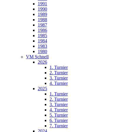
1991
1990
1989
1988
1987
1986
1985
1984
1983
1980
VM Schnell
2026
1. Turnier
2. Turnier
3. Turnier
4. Turnier
2025
1. Turnier
2. Turnier
3. Turnier
4. Turnier
5. Turnier
6. Turnier
7. Turnier
2024