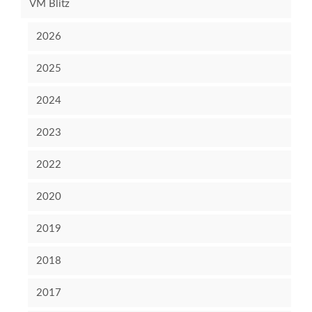
VM Blitz
2026
2025
2024
2023
2022
2020
2019
2018
2017