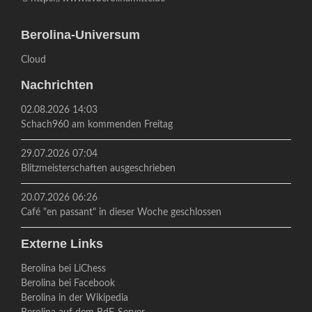
Berolina-Universum
Cloud
Nachrichten
02.08.2026 14:03
Schach960 am kommenden Freitag
29.07.2026 07:04
Blitzmeisterschaften ausgeschrieben
20.07.2026 06:26
Café "en passant" in dieser Woche geschlossen
Externe Links
Berolina bei LiChess
Berolina bei Facebook
Berolina in der Wikipedia