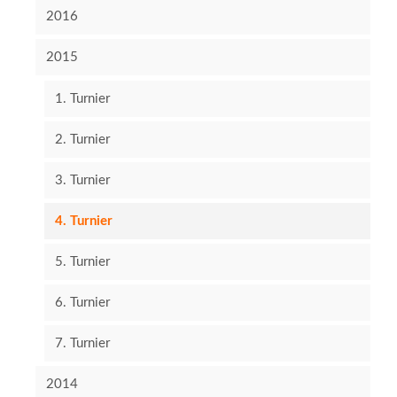
2016
2015
1. Turnier
2. Turnier
3. Turnier
4. Turnier
5. Turnier
6. Turnier
7. Turnier
2014