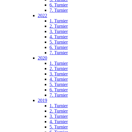
6. Turnier
7. Turnier
2022
1. Turnier
2. Turnier
3. Turnier
4. Turnier
5. Turnier
6. Turnier
7. Turnier
2020
1. Turnier
2. Turnier
3. Turnier
4. Turnier
5. Turnier
6. Turnier
7. Turnier
2019
1. Turnier
2. Turnier
3. Turnier
4. Turnier
5. Turnier