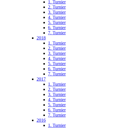
1. Turnier
2. Turnier
3. Turnier
4. Turnier
5. Turnier
6. Turnier
7. Turnier
2018
1. Turnier
2. Turnier
3. Turnier
4. Turnier
5. Turnier
6. Turnier
7. Turnier
2017
1. Turnier
2. Turnier
3. Turnier
4. Turnier
5. Turnier
6. Turnier
7. Turnier
2016
1. Turnier