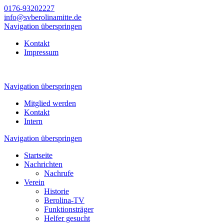
0176-93202227
info@svberolinamitte.de
Navigation überspringen
Kontakt
Impressum
Navigation überspringen
Mitglied werden
Kontakt
Intern
Navigation überspringen
Startseite
Nachrichten
Nachrufe
Verein
Historie
Berolina-TV
Funktionsträger
Helfer gesucht