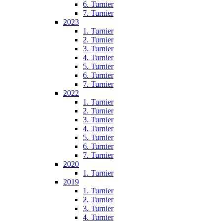
6. Turnier
7. Turnier
2023
1. Turnier
2. Turnier
3. Turnier
4. Turnier
5. Turnier
6. Turnier
7. Turnier
2022
1. Turnier
2. Turnier
3. Turnier
4. Turnier
5. Turnier
6. Turnier
7. Turnier
2020
1. Turnier
2019
1. Turnier
2. Turnier
3. Turnier
4. Turnier