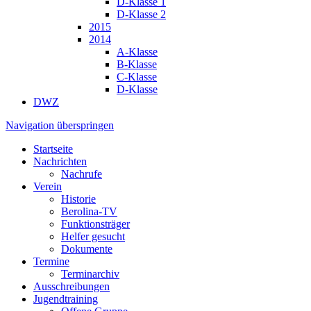
D-Klasse 1
D-Klasse 2
2015
2014
A-Klasse
B-Klasse
C-Klasse
D-Klasse
DWZ
Navigation überspringen
Startseite
Nachrichten
Nachrufe
Verein
Historie
Berolina-TV
Funktionsträger
Helfer gesucht
Dokumente
Termine
Terminarchiv
Ausschreibungen
Jugendtraining