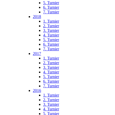
5. Turnier
6. Turnier
7. Turnier
2018
1. Turnier
2. Turnier
3. Turnier
4. Turnier
5. Turnier
6. Turnier
7. Turnier
2017
1. Turnier
2. Turnier
3. Turnier
4. Turnier
5. Turnier
6. Turnier
7. Turnier
2016
1. Turnier
2. Turnier
3. Turnier
4. Turnier
5. Turnier