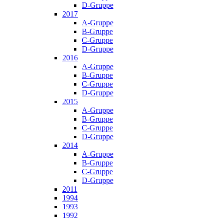
D-Gruppe
2017
A-Gruppe
B-Gruppe
C-Gruppe
D-Gruppe
2016
A-Gruppe
B-Gruppe
C-Gruppe
D-Gruppe
2015
A-Gruppe
B-Gruppe
C-Gruppe
D-Gruppe
2014
A-Gruppe
B-Gruppe
C-Gruppe
D-Gruppe
2011
1994
1993
1992