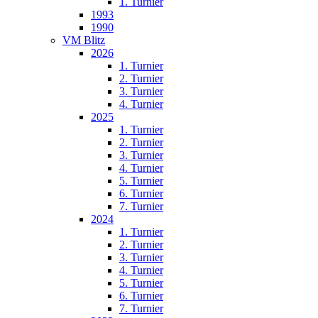
1. Turnier
1993
1990
VM Blitz
2026
1. Turnier
2. Turnier
3. Turnier
4. Turnier
2025
1. Turnier
2. Turnier
3. Turnier
4. Turnier
5. Turnier
6. Turnier
7. Turnier
2024
1. Turnier
2. Turnier
3. Turnier
4. Turnier
5. Turnier
6. Turnier
7. Turnier