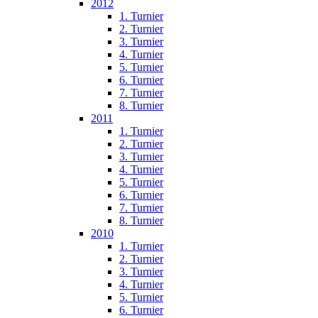
2012
1. Turnier
2. Turnier
3. Turnier
4. Turnier
5. Turnier
6. Turnier
7. Turnier
8. Turnier
2011
1. Turnier
2. Turnier
3. Turnier
4. Turnier
5. Turnier
6. Turnier
7. Turnier
8. Turnier
2010
1. Turnier
2. Turnier
3. Turnier
4. Turnier
5. Turnier
6. Turnier