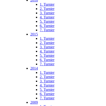
2016
1. Turnier
2. Turnier
3. Turnier
4. Turnier
5. Turnier
6. Turnier
7. Turnier
2015
1. Turnier
2. Turnier
3. Turnier
4. Turnier
5. Turnier
6. Turnier
7. Turnier
2014
1. Turnier
2. Turnier
3. Turnier
4. Turnier
5. Turnier
6. Turnier
7. Turnier
2009