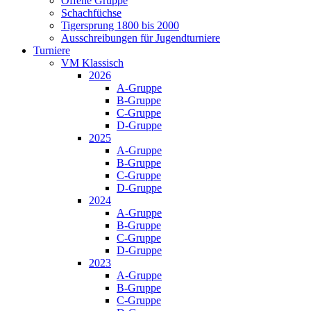
Offene Gruppe
Schachfüchse
Tigersprung 1800 bis 2000
Ausschreibungen für Jugendturniere
Turniere
VM Klassisch
2026
A-Gruppe
B-Gruppe
C-Gruppe
D-Gruppe
2025
A-Gruppe
B-Gruppe
C-Gruppe
D-Gruppe
2024
A-Gruppe
B-Gruppe
C-Gruppe
D-Gruppe
2023
A-Gruppe
B-Gruppe
C-Gruppe