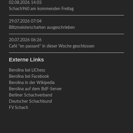
02.08.2026 14:03
Schach960 am kommenden Freitag
29.07.2026 07:04
Blitzmeisterschaften ausgeschrieben
20.07.2026 06:26
Café "en passant" in dieser Woche geschlossen
Externe Links
Berolina bei LiChess
Berolina bei Facebook
Berolina in der Wikipedia
Berolina auf dem BdF-Server
Berliner Schachverband
Deutscher Schachbund
FV Schach