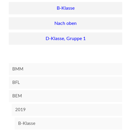
B-Klasse
Nach oben
D-Klasse, Gruppe 1
BMM
BFL
BEM
2019
B-Klasse