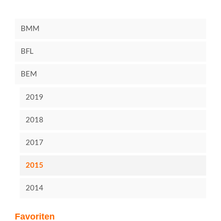
BMM
BFL
BEM
2019
2018
2017
2015
2014
Favoriten