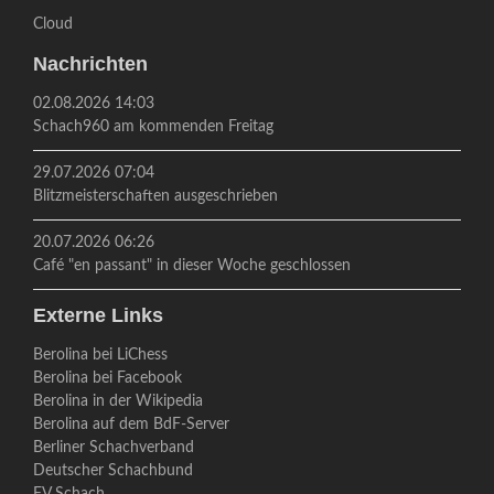
Cloud
Nachrichten
02.08.2026 14:03
Schach960 am kommenden Freitag
29.07.2026 07:04
Blitzmeisterschaften ausgeschrieben
20.07.2026 06:26
Café "en passant" in dieser Woche geschlossen
Externe Links
Berolina bei LiChess
Berolina bei Facebook
Berolina in der Wikipedia
Berolina auf dem BdF-Server
Berliner Schachverband
Deutscher Schachbund