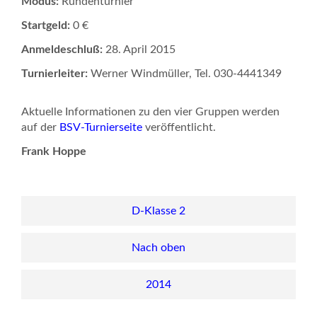
Modus:
Rundenturnier
Startgeld:
0 €
Anmeldeschluß:
28. April 2015
Turnierleiter:
Werner Windmüller, Tel. 030-4441349
Aktuelle Informationen zu den vier Gruppen werden
auf der
BSV-Turnierseite
veröffentlicht.
Frank Hoppe
D-Klasse 2
Nach oben
2014