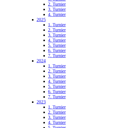
2. Turnier
3. Turnier
4. Turnier
2025
1. Turnier
2. Turnier
3. Turnier
4. Turnier
5. Turnier
6. Turnier
7. Turnier
2024
1. Turnier
2. Turnier
3. Turnier
4. Turnier
5. Turnier
6. Turnier
7. Turnier
2023
1. Turnier
2. Turnier
3. Turnier
4. Turnier
5. Turnier