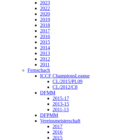
2023
2022
2020
2019
2018
2017
2016
2015
2014
2013
2012
2011
Fernschach
ICCF ChampionsLeague
CL/2015/PL09
CL/2012/C8
DFMM
2015-17
2013-15
2011-13
DFPMM
Vereinsmeisterschaft
2017
2016
2015