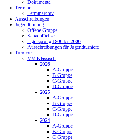
Dokumente
Termine
Terminarchiv
Ausschreibungen
Jugendtraining
Offene Gruppe
Schachfüchse
Tigersprung 1800 bis 2000
Ausschreibungen für Jugendturniere
Turniere
VM Klassisch
2026
A-Gruppe
B-Gruppe
C-Gruppe
D-Gruppe
2025
A-Gruppe
B-Gruppe
C-Gruppe
D-Gruppe
2024
A-Gruppe
B-Gruppe
C-Gruppe