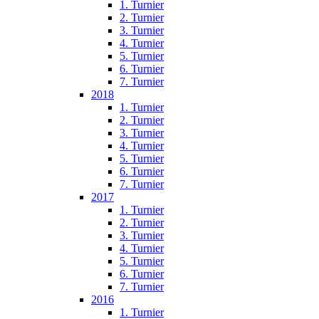
1. Turnier
2. Turnier
3. Turnier
4. Turnier
5. Turnier
6. Turnier
7. Turnier
2018
1. Turnier
2. Turnier
3. Turnier
4. Turnier
5. Turnier
6. Turnier
7. Turnier
2017
1. Turnier
2. Turnier
3. Turnier
4. Turnier
5. Turnier
6. Turnier
7. Turnier
2016
1. Turnier