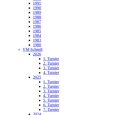
1991
1990
1989
1988
1987
1986
1985
1984
1983
1980
VM Schnell
2026
1. Turnier
2. Turnier
3. Turnier
4. Turnier
2025
1. Turnier
2. Turnier
3. Turnier
4. Turnier
5. Turnier
6. Turnier
7. Turnier
2024