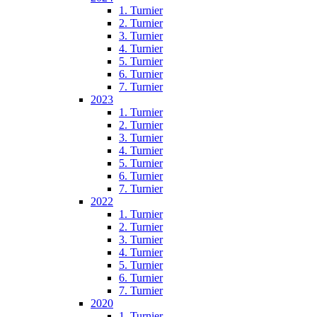
1. Turnier
2. Turnier
3. Turnier
4. Turnier
5. Turnier
6. Turnier
7. Turnier
2023
1. Turnier
2. Turnier
3. Turnier
4. Turnier
5. Turnier
6. Turnier
7. Turnier
2022
1. Turnier
2. Turnier
3. Turnier
4. Turnier
5. Turnier
6. Turnier
7. Turnier
2020
1. Turnier