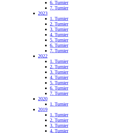
6. Turnier
7. Turnier
2023
1. Turnier
2. Turnier
3. Turnier
4. Turnier
5. Turnier
6. Turnier
7. Turnier
2022
1. Turnier
2. Turnier
3. Turnier
4. Turnier
5. Turnier
6. Turnier
7. Turnier
2020
1. Turnier
2019
1. Turnier
2. Turnier
3. Turnier
4. Turnier