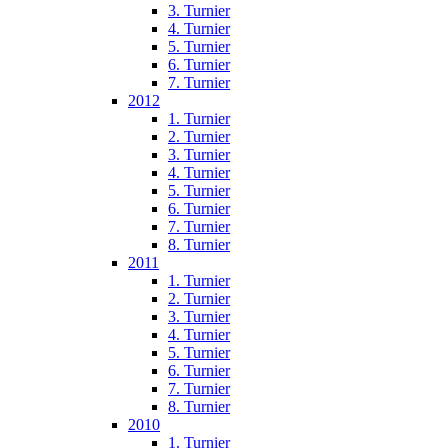
3. Turnier
4. Turnier
5. Turnier
6. Turnier
7. Turnier
2012
1. Turnier
2. Turnier
3. Turnier
4. Turnier
5. Turnier
6. Turnier
7. Turnier
8. Turnier
2011
1. Turnier
2. Turnier
3. Turnier
4. Turnier
5. Turnier
6. Turnier
7. Turnier
8. Turnier
2010
1. Turnier