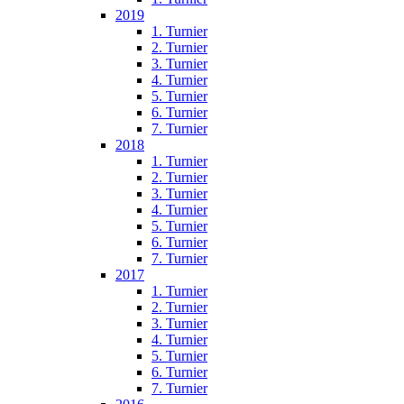
2019
1. Turnier
2. Turnier
3. Turnier
4. Turnier
5. Turnier
6. Turnier
7. Turnier
2018
1. Turnier
2. Turnier
3. Turnier
4. Turnier
5. Turnier
6. Turnier
7. Turnier
2017
1. Turnier
2. Turnier
3. Turnier
4. Turnier
5. Turnier
6. Turnier
7. Turnier