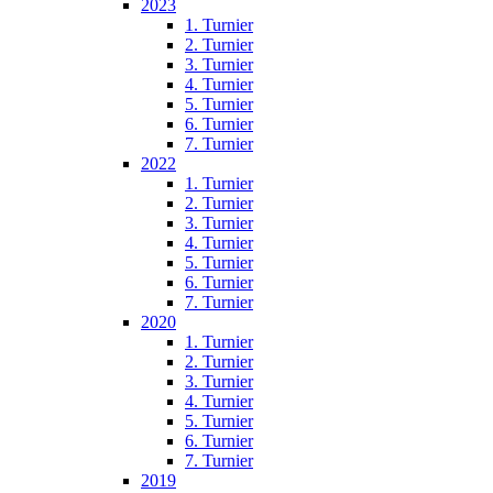
2023
1. Turnier
2. Turnier
3. Turnier
4. Turnier
5. Turnier
6. Turnier
7. Turnier
2022
1. Turnier
2. Turnier
3. Turnier
4. Turnier
5. Turnier
6. Turnier
7. Turnier
2020
1. Turnier
2. Turnier
3. Turnier
4. Turnier
5. Turnier
6. Turnier
7. Turnier
2019