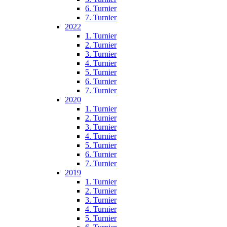
6. Turnier
7. Turnier
2022
1. Turnier
2. Turnier
3. Turnier
4. Turnier
5. Turnier
6. Turnier
7. Turnier
2020
1. Turnier
2. Turnier
3. Turnier
4. Turnier
5. Turnier
6. Turnier
7. Turnier
2019
1. Turnier
2. Turnier
3. Turnier
4. Turnier
5. Turnier