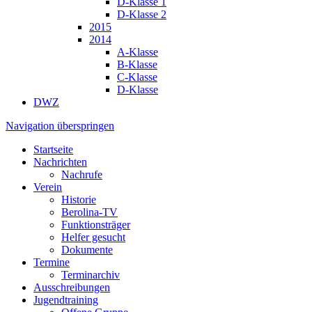
D-Klasse 1
D-Klasse 2
2015
2014
A-Klasse
B-Klasse
C-Klasse
D-Klasse
DWZ
Navigation überspringen
Startseite
Nachrichten
Nachrufe
Verein
Historie
Berolina-TV
Funktionsträger
Helfer gesucht
Dokumente
Termine
Terminarchiv
Ausschreibungen
Jugendtraining