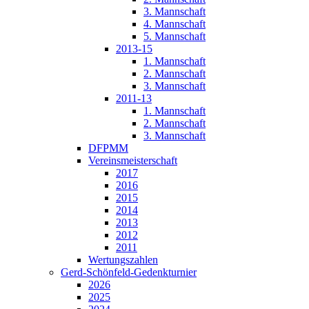
3. Mannschaft
4. Mannschaft
5. Mannschaft
2013-15
1. Mannschaft
2. Mannschaft
3. Mannschaft
2011-13
1. Mannschaft
2. Mannschaft
3. Mannschaft
DFPMM
Vereinsmeisterschaft
2017
2016
2015
2014
2013
2012
2011
Wertungszahlen
Gerd-Schönfeld-Gedenkturnier
2026
2025