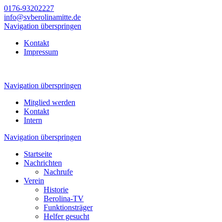
0176-93202227
info@svberolinamitte.de
Navigation überspringen
Kontakt
Impressum
Navigation überspringen
Mitglied werden
Kontakt
Intern
Navigation überspringen
Startseite
Nachrichten
Nachrufe
Verein
Historie
Berolina-TV
Funktionsträger
Helfer gesucht