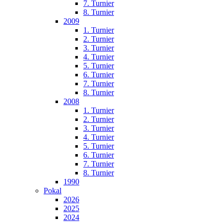
7. Turnier
8. Turnier
2009
1. Turnier
2. Turnier
3. Turnier
4. Turnier
5. Turnier
6. Turnier
7. Turnier
8. Turnier
2008
1. Turnier
2. Turnier
3. Turnier
4. Turnier
5. Turnier
6. Turnier
7. Turnier
8. Turnier
1990
Pokal
2026
2025
2024