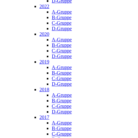
D-Gruppe
2022
A-Gruppe
B-Gruppe
C-Gruppe
D-Gruppe
2020
A-Gruppe
B-Gruppe
C-Gruppe
D-Gruppe
2019
A-Gruppe
B-Gruppe
C-Gruppe
D-Gruppe
2018
A-Gruppe
B-Gruppe
C-Gruppe
D-Gruppe
2017
A-Gruppe
B-Gruppe
C-Gruppe