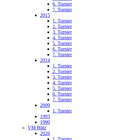
6. Turnier
7. Turnier
2015
1. Turnier
2. Turnier
3. Turnier
4. Turnier
5. Turnier
6. Turnier
7. Turnier
2014
1. Turnier
2. Turnier
3. Turnier
4. Turnier
5. Turnier
6. Turnier
7. Turnier
2009
1. Turnier
1993
1990
VM Blitz
2026
1. Turnier