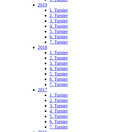
2019
1. Turnier
2. Turnier
3. Turnier
4. Turnier
5. Turnier
6. Turnier
7. Turnier
2018
1. Turnier
2. Turnier
3. Turnier
4. Turnier
5. Turnier
6. Turnier
7. Turnier
2017
1. Turnier
2. Turnier
3. Turnier
4. Turnier
5. Turnier
6. Turnier
7. Turnier