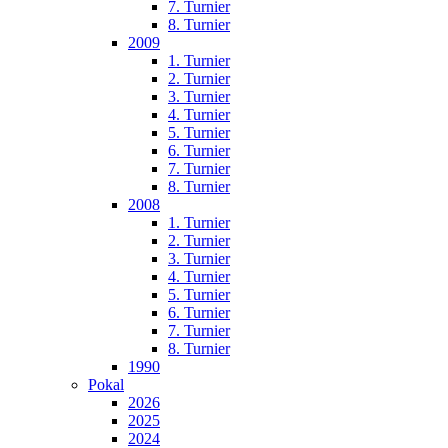
7. Turnier
8. Turnier
2009
1. Turnier
2. Turnier
3. Turnier
4. Turnier
5. Turnier
6. Turnier
7. Turnier
8. Turnier
2008
1. Turnier
2. Turnier
3. Turnier
4. Turnier
5. Turnier
6. Turnier
7. Turnier
8. Turnier
1990
Pokal
2026
2025
2024