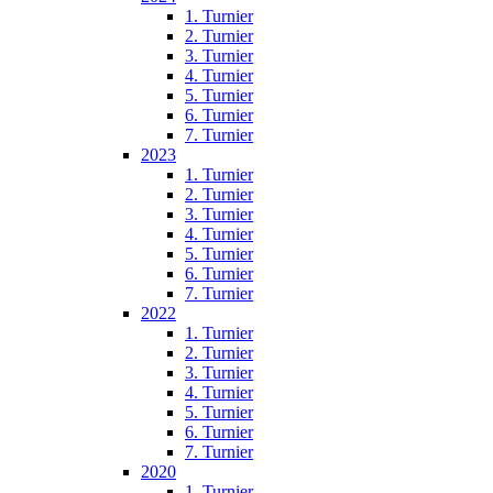
1. Turnier
2. Turnier
3. Turnier
4. Turnier
5. Turnier
6. Turnier
7. Turnier
2023
1. Turnier
2. Turnier
3. Turnier
4. Turnier
5. Turnier
6. Turnier
7. Turnier
2022
1. Turnier
2. Turnier
3. Turnier
4. Turnier
5. Turnier
6. Turnier
7. Turnier
2020
1. Turnier