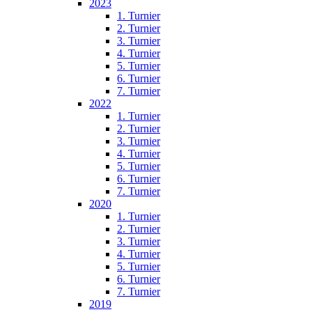
2023
1. Turnier
2. Turnier
3. Turnier
4. Turnier
5. Turnier
6. Turnier
7. Turnier
2022
1. Turnier
2. Turnier
3. Turnier
4. Turnier
5. Turnier
6. Turnier
7. Turnier
2020
1. Turnier
2. Turnier
3. Turnier
4. Turnier
5. Turnier
6. Turnier
7. Turnier
2019