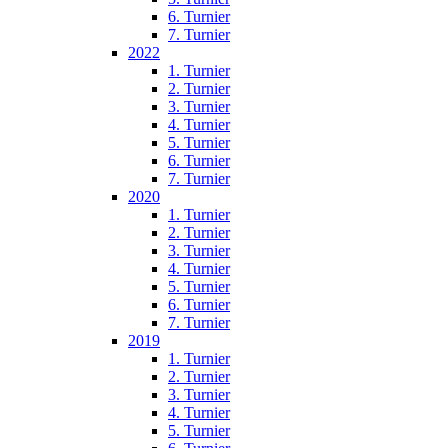
6. Turnier
7. Turnier
2022
1. Turnier
2. Turnier
3. Turnier
4. Turnier
5. Turnier
6. Turnier
7. Turnier
2020
1. Turnier
2. Turnier
3. Turnier
4. Turnier
5. Turnier
6. Turnier
7. Turnier
2019
1. Turnier
2. Turnier
3. Turnier
4. Turnier
5. Turnier