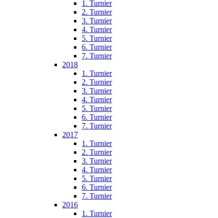
1. Turnier
2. Turnier
3. Turnier
4. Turnier
5. Turnier
6. Turnier
7. Turnier
2018
1. Turnier
2. Turnier
3. Turnier
4. Turnier
5. Turnier
6. Turnier
7. Turnier
2017
1. Turnier
2. Turnier
3. Turnier
4. Turnier
5. Turnier
6. Turnier
7. Turnier
2016
1. Turnier