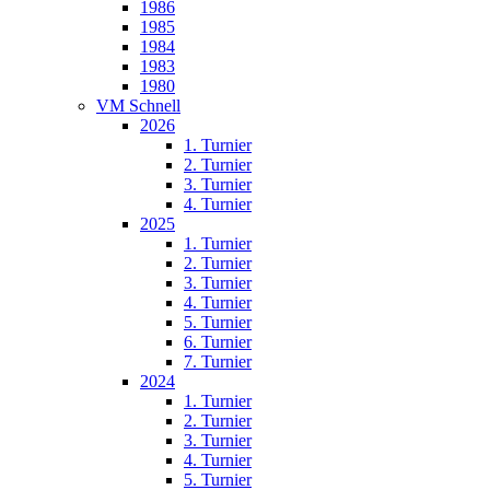
1986
1985
1984
1983
1980
VM Schnell
2026
1. Turnier
2. Turnier
3. Turnier
4. Turnier
2025
1. Turnier
2. Turnier
3. Turnier
4. Turnier
5. Turnier
6. Turnier
7. Turnier
2024
1. Turnier
2. Turnier
3. Turnier
4. Turnier
5. Turnier