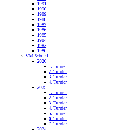
1991
1990
1989
1988
1987
1986
1985
1984
1983
1980
VM Schnell
2026
1. Turnier
2. Turnier
3. Turnier
4. Turnier
2025
1. Turnier
2. Turnier
3. Turnier
4. Turnier
5. Turnier
6. Turnier
7. Turnier
2024