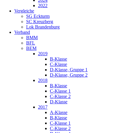
2024
2022
Vergleiche
SG Eckturm
SC Kreuzberg
Lok Brandenburg
Verband
BMM
BFL
BEM
2019
B-Klasse
C-Klasse
D-Klasse, Gruppe 1
D-Klasse, Gruppe 2
2018
B-Klasse
C-Klasse 1
C-Klasse 2
D-Klasse
2017
A-Klasse
B-Klasse
C-Klasse 1
C-Klasse 2