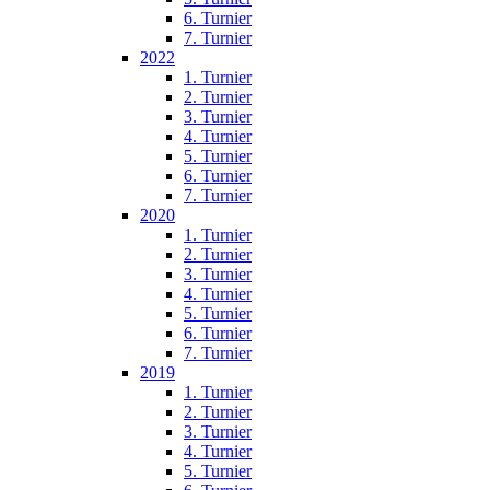
6. Turnier
7. Turnier
2022
1. Turnier
2. Turnier
3. Turnier
4. Turnier
5. Turnier
6. Turnier
7. Turnier
2020
1. Turnier
2. Turnier
3. Turnier
4. Turnier
5. Turnier
6. Turnier
7. Turnier
2019
1. Turnier
2. Turnier
3. Turnier
4. Turnier
5. Turnier