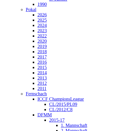
1990
Pokal
2026
2025
2024
2023
2022
2020
2019
2018
2017
2016
2015
2014
2013
2012
2011
Fernschach
ICCF ChampionsLeague
CL/2015/PL09
CL/2012/C8
DFMM
2015-17
1. Mannschaft
2. Mannschaft