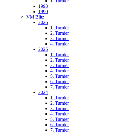
1. Turnier
1993
1990
VM Blitz
2026
1. Turnier
2. Turnier
3. Turnier
4. Turnier
2025
1. Turnier
2. Turnier
3. Turnier
4. Turnier
5. Turnier
6. Turnier
7. Turnier
2024
1. Turnier
2. Turnier
3. Turnier
4. Turnier
5. Turnier
6. Turnier
7. Turnier