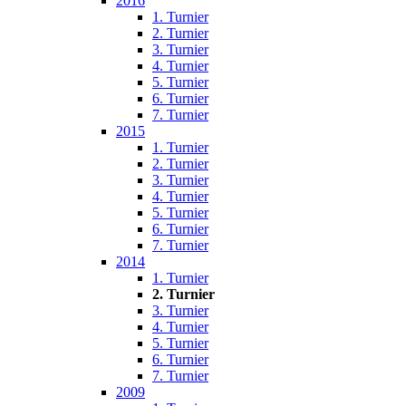
2016
1. Turnier
2. Turnier
3. Turnier
4. Turnier
5. Turnier
6. Turnier
7. Turnier
2015
1. Turnier
2. Turnier
3. Turnier
4. Turnier
5. Turnier
6. Turnier
7. Turnier
2014
1. Turnier
2. Turnier
3. Turnier
4. Turnier
5. Turnier
6. Turnier
7. Turnier
2009