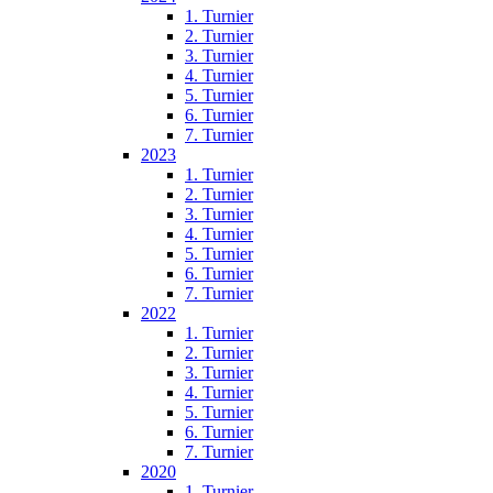
1. Turnier
2. Turnier
3. Turnier
4. Turnier
5. Turnier
6. Turnier
7. Turnier
2023
1. Turnier
2. Turnier
3. Turnier
4. Turnier
5. Turnier
6. Turnier
7. Turnier
2022
1. Turnier
2. Turnier
3. Turnier
4. Turnier
5. Turnier
6. Turnier
7. Turnier
2020
1. Turnier