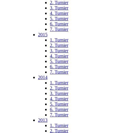
2. Turnier
3. Turnier
4. Turnier
5. Turnier
6. Turnier
7. Turnier
2015
1. Turnier
2. Turnier
3. Turnier
4. Turnier
5. Turnier
6. Turnier
7. Turnier
2014
1. Turnier
2. Turnier
3. Turnier
4. Turnier
5. Turnier
6. Turnier
7. Turnier
2013
1. Turnier
2. Turnier