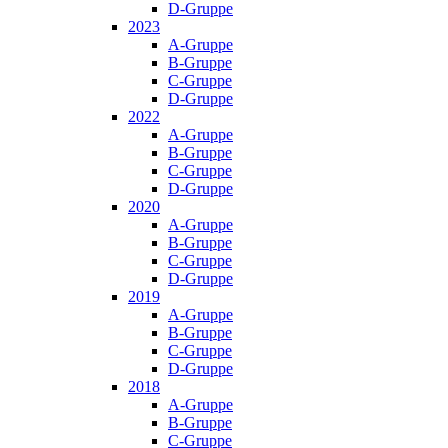
D-Gruppe
2023
A-Gruppe
B-Gruppe
C-Gruppe
D-Gruppe
2022
A-Gruppe
B-Gruppe
C-Gruppe
D-Gruppe
2020
A-Gruppe
B-Gruppe
C-Gruppe
D-Gruppe
2019
A-Gruppe
B-Gruppe
C-Gruppe
D-Gruppe
2018
A-Gruppe
B-Gruppe
C-Gruppe