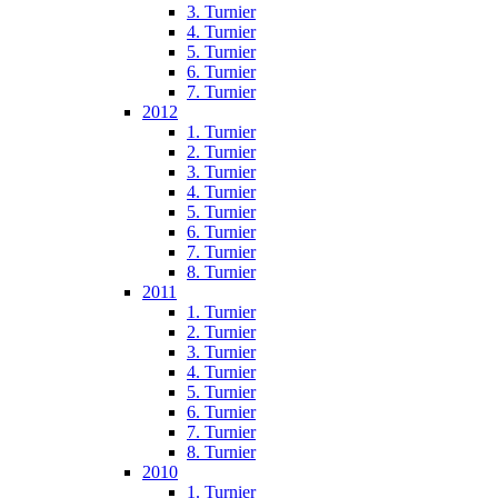
3. Turnier
4. Turnier
5. Turnier
6. Turnier
7. Turnier
2012
1. Turnier
2. Turnier
3. Turnier
4. Turnier
5. Turnier
6. Turnier
7. Turnier
8. Turnier
2011
1. Turnier
2. Turnier
3. Turnier
4. Turnier
5. Turnier
6. Turnier
7. Turnier
8. Turnier
2010
1. Turnier