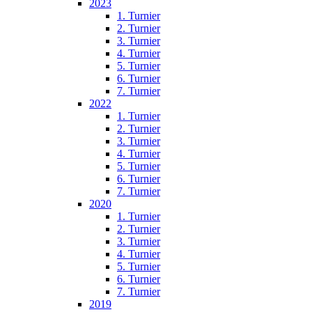
2023
1. Turnier
2. Turnier
3. Turnier
4. Turnier
5. Turnier
6. Turnier
7. Turnier
2022
1. Turnier
2. Turnier
3. Turnier
4. Turnier
5. Turnier
6. Turnier
7. Turnier
2020
1. Turnier
2. Turnier
3. Turnier
4. Turnier
5. Turnier
6. Turnier
7. Turnier
2019