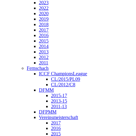
2023
2022
2020
2019
2018
2017
2016
2015
2014
2013
2012
2011
Fernschach
ICCF ChampionsLeague
CL/2015/PL09
CL/2012/C8
DFMM
2015-17
2013-15
2011-13
DFPMM
Vereinsmeisterschaft
2017
2016
2015