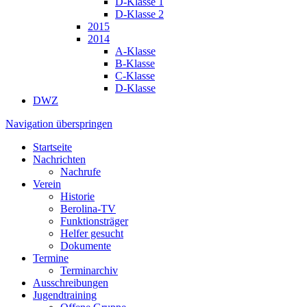
D-Klasse 1
D-Klasse 2
2015
2014
A-Klasse
B-Klasse
C-Klasse
D-Klasse
DWZ
Navigation überspringen
Startseite
Nachrichten
Nachrufe
Verein
Historie
Berolina-TV
Funktionsträger
Helfer gesucht
Dokumente
Termine
Terminarchiv
Ausschreibungen
Jugendtraining