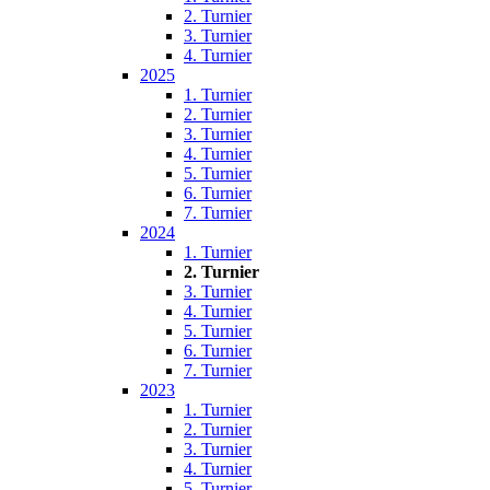
2. Turnier
3. Turnier
4. Turnier
2025
1. Turnier
2. Turnier
3. Turnier
4. Turnier
5. Turnier
6. Turnier
7. Turnier
2024
1. Turnier
2. Turnier
3. Turnier
4. Turnier
5. Turnier
6. Turnier
7. Turnier
2023
1. Turnier
2. Turnier
3. Turnier
4. Turnier
5. Turnier