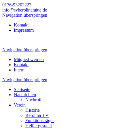
0176-93202227
info@svberolinamitte.de
Navigation überspringen
Kontakt
Impressum
Navigation überspringen
Mitglied werden
Kontakt
Intern
Navigation überspringen
Startseite
Nachrichten
Nachrufe
Verein
Historie
Berolina-TV
Funktionsträger
Helfer gesucht