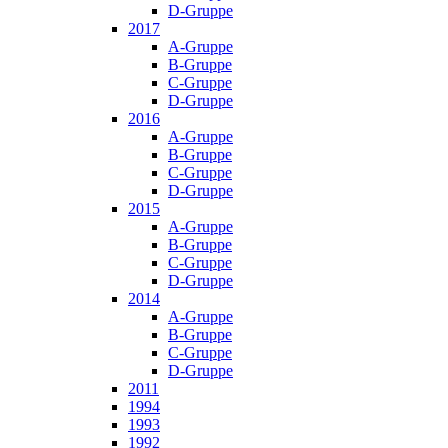
D-Gruppe
2017
A-Gruppe
B-Gruppe
C-Gruppe
D-Gruppe
2016
A-Gruppe
B-Gruppe
C-Gruppe
D-Gruppe
2015
A-Gruppe
B-Gruppe
C-Gruppe
D-Gruppe
2014
A-Gruppe
B-Gruppe
C-Gruppe
D-Gruppe
2011
1994
1993
1992