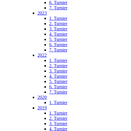
6. Turnier
7. Turnier
2023
1. Turnier
2. Turnier
3. Turnier
4. Turnier
5. Turnier
6. Turnier
7. Turnier
2022
1. Turnier
2. Turnier
3. Turnier
4. Turnier
5. Turnier
6. Turnier
7. Turnier
2020
1. Turnier
2019
1. Turnier
2. Turnier
3. Turnier
4. Turnier