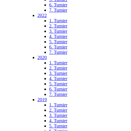
6. Turnier
7. Turnier
2022
1. Turnier
2. Turnier
3. Turnier
4. Turnier
5. Turnier
6. Turnier
7. Turnier
2020
1. Turnier
2. Turnier
3. Turnier
4. Turnier
5. Turnier
6. Turnier
7. Turnier
2019
1. Turnier
2. Turnier
3. Turnier
4. Turnier
5. Turnier