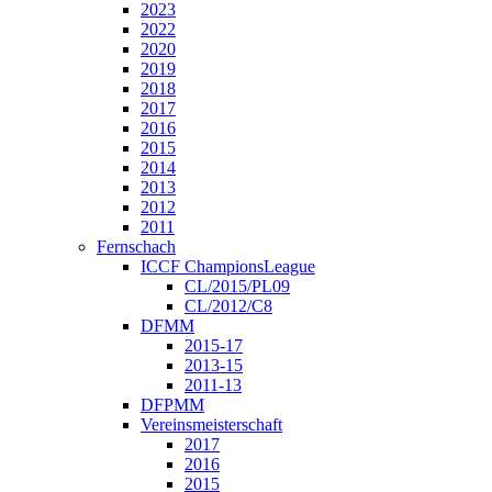
2023
2022
2020
2019
2018
2017
2016
2015
2014
2013
2012
2011
Fernschach
ICCF ChampionsLeague
CL/2015/PL09
CL/2012/C8
DFMM
2015-17
2013-15
2011-13
DFPMM
Vereinsmeisterschaft
2017
2016
2015