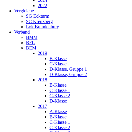
2024
2022
Vergleiche
SG Eckturm
SC Kreuzberg
Lok Brandenburg
Verband
BMM
BFL
BEM
2019
B-Klasse
C-Klasse
D-Klasse, Gruppe 1
D-Klasse, Gruppe 2
2018
B-Klasse
C-Klasse 1
C-Klasse 2
D-Klasse
2017
A-Klasse
B-Klasse
C-Klasse 1
C-Klasse 2