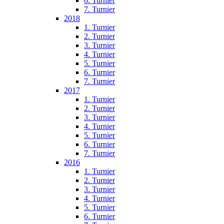
6. Turnier
7. Turnier
2018
1. Turnier
2. Turnier
3. Turnier
4. Turnier
5. Turnier
6. Turnier
7. Turnier
2017
1. Turnier
2. Turnier
3. Turnier
4. Turnier
5. Turnier
6. Turnier
7. Turnier
2016
1. Turnier
2. Turnier
3. Turnier
4. Turnier
5. Turnier
6. Turnier