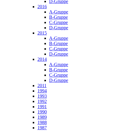
D-Gruppe
2016
A-Gruppe
B-Gruppe
C-Gruppe
D-Gruppe
2015
A-Gruppe
B-Gruppe
C-Gruppe
D-Gruppe
2014
A-Gruppe
B-Gruppe
C-Gruppe
D-Gruppe
2011
1994
1993
1992
1991
1990
1989
1988
1987