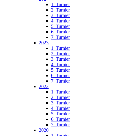
1. Turnier
2. Turnier
3. Turnier
4. Turnier
5. Turnier
6. Turnier
7. Turnier
2023
1. Turnier
2. Turnier
3. Turnier
4. Turnier
5. Turnier
6. Turnier
7. Turnier
2022
1. Turnier
2. Turnier
3. Turnier
4. Turnier
5. Turnier
6. Turnier
7. Turnier
2020
1. Turnier