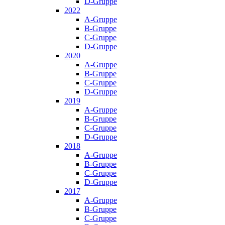
D-Gruppe
2022
A-Gruppe
B-Gruppe
C-Gruppe
D-Gruppe
2020
A-Gruppe
B-Gruppe
C-Gruppe
D-Gruppe
2019
A-Gruppe
B-Gruppe
C-Gruppe
D-Gruppe
2018
A-Gruppe
B-Gruppe
C-Gruppe
D-Gruppe
2017
A-Gruppe
B-Gruppe
C-Gruppe