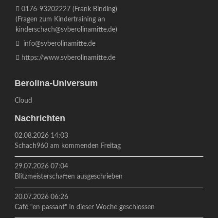
0176-93202227
(Frank Binding)
(Fragen zum Kindertraining an
kinderschach@svberolinamitte.de
)
info@svberolinamitte.de
https://www.svberolinamitte.de
Berolina-Universum
Cloud
Nachrichten
02.08.2026 14:03
Schach960 am kommenden Freitag
29.07.2026 07:04
Blitzmeisterschaften ausgeschrieben
20.07.2026 06:26
Café "en passant" in dieser Woche geschlossen