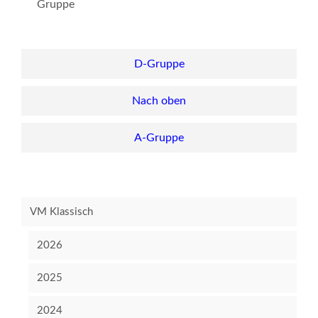
Gruppe
D-Gruppe
Nach oben
A-Gruppe
VM Klassisch
2026
2025
2024