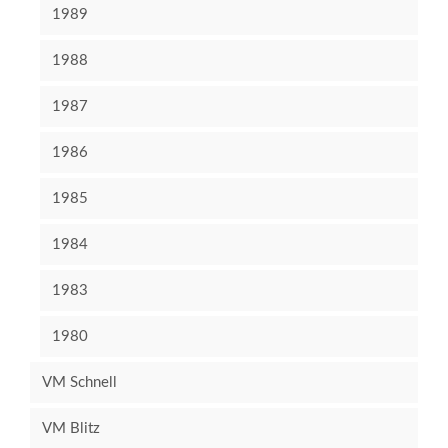
1989
1988
1987
1986
1985
1984
1983
1980
VM Schnell
VM Blitz