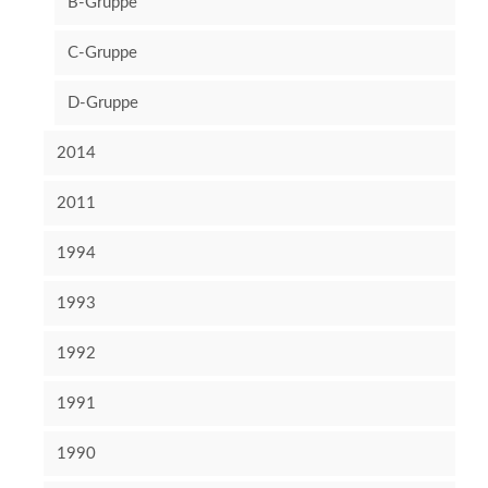
B-Gruppe
C-Gruppe
D-Gruppe
2014
2011
1994
1993
1992
1991
1990