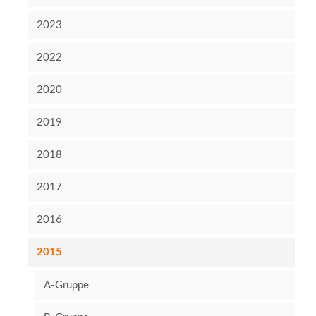
2023
2022
2020
2019
2018
2017
2016
2015
A-Gruppe