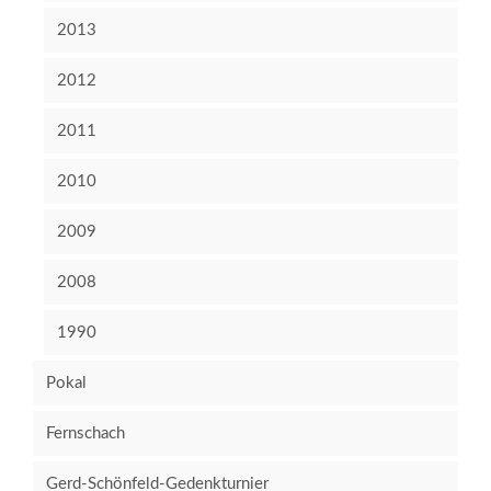
2013
2012
2011
2010
2009
2008
1990
Pokal
Fernschach
Gerd-Schönfeld-Gedenkturnier