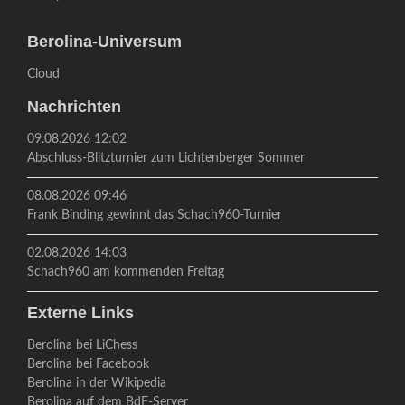
Berolina-Universum
Cloud
Nachrichten
09.08.2026 12:02
Abschluss-Blitzturnier zum Lichtenberger Sommer
08.08.2026 09:46
Frank Binding gewinnt das Schach960-Turnier
02.08.2026 14:03
Schach960 am kommenden Freitag
Externe Links
Berolina bei LiChess
Berolina bei Facebook
Berolina in der Wikipedia
Berolina auf dem BdF-Server