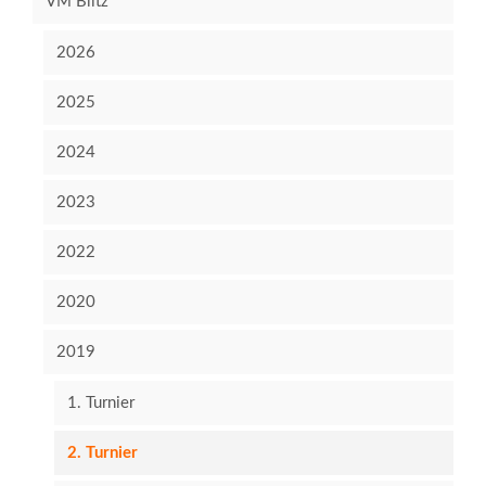
VM Blitz
2026
2025
2024
2023
2022
2020
2019
1. Turnier
2. Turnier