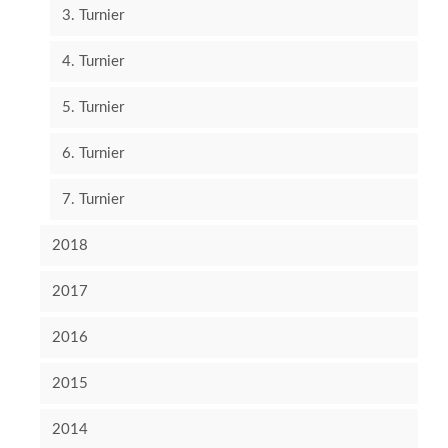
3. Turnier
4. Turnier
5. Turnier
6. Turnier
7. Turnier
2018
2017
2016
2015
2014