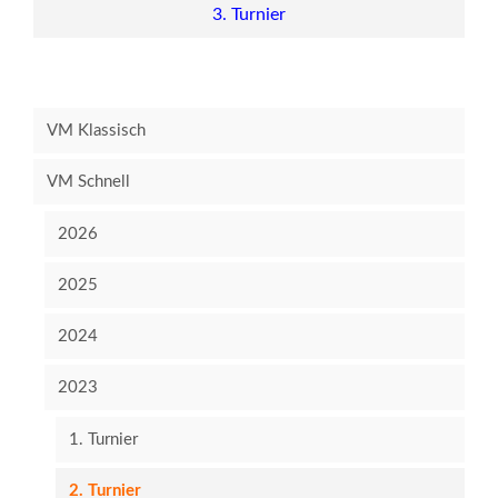
3. Turnier
VM Klassisch
VM Schnell
2026
2025
2024
2023
1. Turnier
2. Turnier