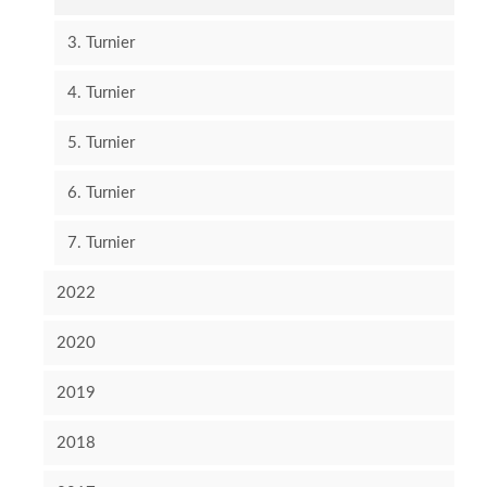
3. Turnier
4. Turnier
5. Turnier
6. Turnier
7. Turnier
2022
2020
2019
2018