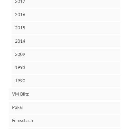
2017
2016
2015
2014
2009
1993
1990
VM Blitz
Pokal
Fernschach