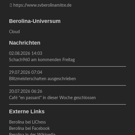
https://www.svberolinamitte.de
Berolina-Universum
Cloud
Nachrichten
02.08.2026 14:03
Schach960 am kommenden Freitag
29.07.2026 07:04
Blitzmeisterschaften ausgeschrieben
20.07.2026 06:26
Café "en passant" in dieser Woche geschlossen
Externe Links
Berolina bei LiChess
Berolina bei Facebook