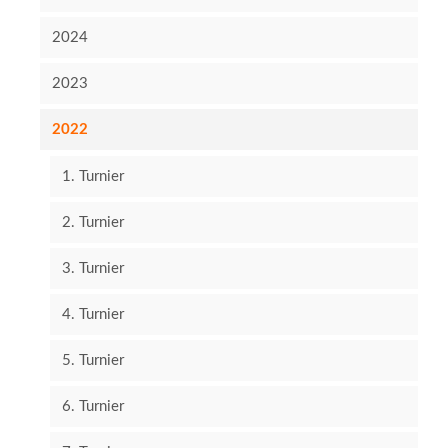
2024
2023
2022
1. Turnier
2. Turnier
3. Turnier
4. Turnier
5. Turnier
6. Turnier