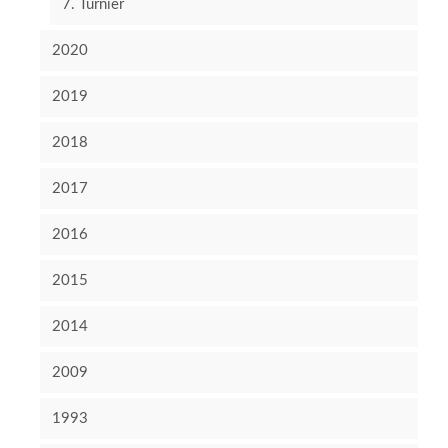
7. Turnier
2020
2019
2018
2017
2016
2015
2014
2009
1993