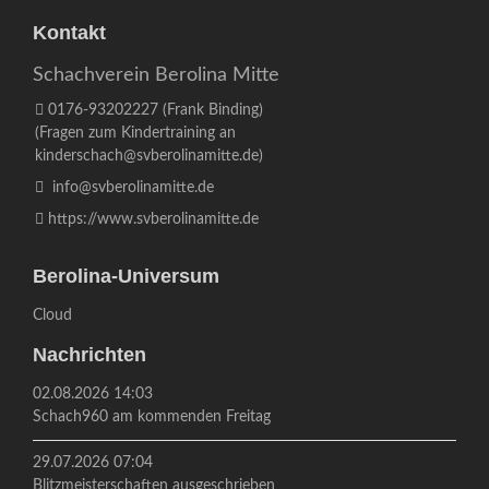
Kontakt
Schachverein Berolina Mitte
0176-93202227
(Frank Binding)
(Fragen zum Kindertraining an
kinderschach@svberolinamitte.de
)
info@svberolinamitte.de
https://www.svberolinamitte.de
Berolina-Universum
Cloud
Nachrichten
02.08.2026 14:03
Schach960 am kommenden Freitag
29.07.2026 07:04
Blitzmeisterschaften ausgeschrieben