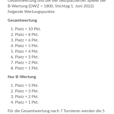
Gesamtwertung und die vier bestplatzierten Spieler der
B-Wertung (DWZ < 1800, Stichtag 1. Juni 2022)
folgende Wertungspunkte:
Gesamtwertung
Platz = 10 Pkt.
Platz = 8 Pkt.
Platz = 6 Pkt.
Platz = 5 Pkt.
Platz = 4 Pkt.
Platz = 3 Pkt.
Platz = 2 Pkt.
Platz = 1 Pkt.
Nur B-Wertung
Platz = 5 Pkt.
Platz = 3 Pkt.
Platz = 2 Pkt.
Platz = 1 Pkt.
Für die Gesamtwertung nach 7 Turnieren werden die 5