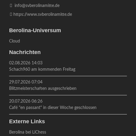
info@svberolinamitte.de
https://www.svberolinamitte.de
Berolina-Universum
Cloud
Nachrichten
02.08.2026 14:03
Schach960 am kommenden Freitag
29.07.2026 07:04
Blitzmeisterschaften ausgeschrieben
20.07.2026 06:26
Café "en passant" in dieser Woche geschlossen
Externe Links
Berolina bei LiChess