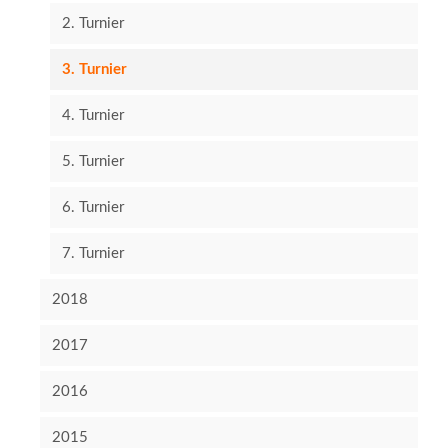
2. Turnier
3. Turnier
4. Turnier
5. Turnier
6. Turnier
7. Turnier
2018
2017
2016
2015