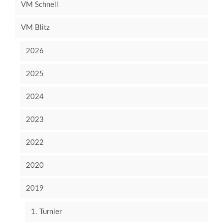
VM Schnell
VM Blitz
2026
2025
2024
2023
2022
2020
2019
1. Turnier