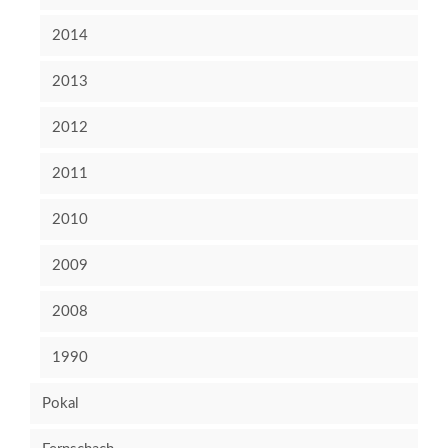
2014
2013
2012
2011
2010
2009
2008
1990
Pokal