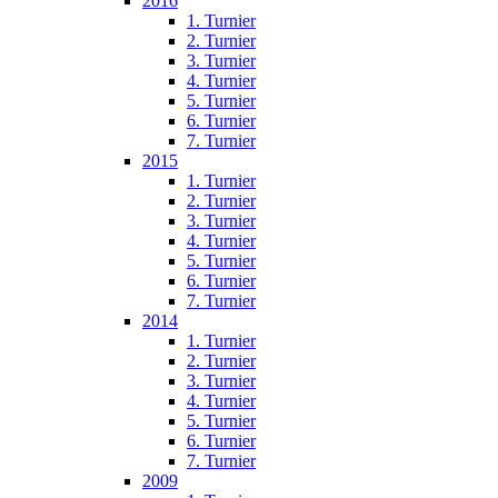
2016
1. Turnier
2. Turnier
3. Turnier
4. Turnier
5. Turnier
6. Turnier
7. Turnier
2015
1. Turnier
2. Turnier
3. Turnier
4. Turnier
5. Turnier
6. Turnier
7. Turnier
2014
1. Turnier
2. Turnier
3. Turnier
4. Turnier
5. Turnier
6. Turnier
7. Turnier
2009