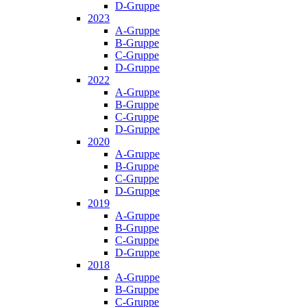
D-Gruppe
2023
A-Gruppe
B-Gruppe
C-Gruppe
D-Gruppe
2022
A-Gruppe
B-Gruppe
C-Gruppe
D-Gruppe
2020
A-Gruppe
B-Gruppe
C-Gruppe
D-Gruppe
2019
A-Gruppe
B-Gruppe
C-Gruppe
D-Gruppe
2018
A-Gruppe
B-Gruppe
C-Gruppe