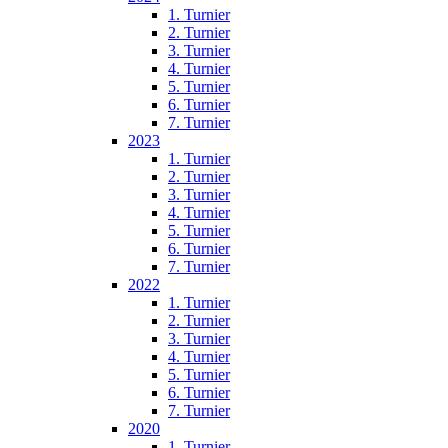
1. Turnier
2. Turnier
3. Turnier
4. Turnier
5. Turnier
6. Turnier
7. Turnier
2023
1. Turnier
2. Turnier
3. Turnier
4. Turnier
5. Turnier
6. Turnier
7. Turnier
2022
1. Turnier
2. Turnier
3. Turnier
4. Turnier
5. Turnier
6. Turnier
7. Turnier
2020
1. Turnier