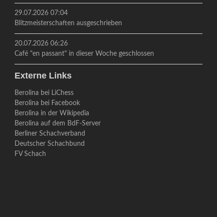
29.07.2026 07:04
Blitzmeisterschaften ausgeschrieben
20.07.2026 06:26
Café "en passant" in dieser Woche geschlossen
Externe Links
Berolina bei LiChess
Berolina bei Facebook
Berolina in der Wikipedia
Berolina auf dem BdF-Server
Berliner Schachverband
Deutscher Schachbund
FV Schach