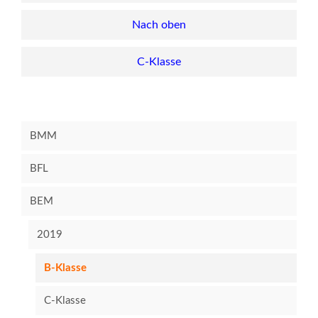
Nach oben
C-Klasse
BMM
BFL
BEM
2019
B-Klasse
C-Klasse