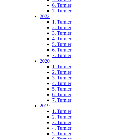
6. Turnier
7. Turnier
2022
1. Turnier
2. Turnier
3. Turnier
4. Turnier
5. Turnier
6. Turnier
7. Turnier
2020
1. Turnier
2. Turnier
3. Turnier
4. Turnier
5. Turnier
6. Turnier
7. Turnier
2019
1. Turnier
2. Turnier
3. Turnier
4. Turnier
5. Turnier