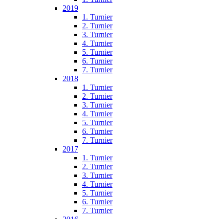
2019
1. Turnier
2. Turnier
3. Turnier
4. Turnier
5. Turnier
6. Turnier
7. Turnier
2018
1. Turnier
2. Turnier
3. Turnier
4. Turnier
5. Turnier
6. Turnier
7. Turnier
2017
1. Turnier
2. Turnier
3. Turnier
4. Turnier
5. Turnier
6. Turnier
7. Turnier