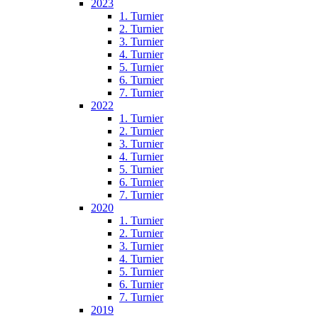
2023
1. Turnier
2. Turnier
3. Turnier
4. Turnier
5. Turnier
6. Turnier
7. Turnier
2022
1. Turnier
2. Turnier
3. Turnier
4. Turnier
5. Turnier
6. Turnier
7. Turnier
2020
1. Turnier
2. Turnier
3. Turnier
4. Turnier
5. Turnier
6. Turnier
7. Turnier
2019