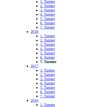
1. Turnier
2. Turnier
3. Turnier
4. Turnier
5. Turnier
6. Turnier
7. Turnier
2018
1. Turnier
2. Turnier
3. Turnier
4. Turnier
5. Turnier
6. Turnier
7. Turnier
2017
1. Turnier
2. Turnier
3. Turnier
4. Turnier
5. Turnier
6. Turnier
7. Turnier
2016
1. Turnier