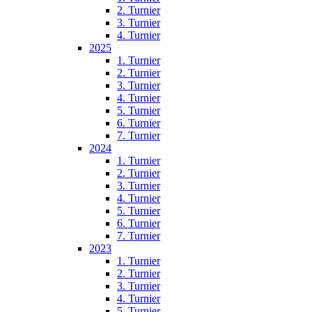
2. Turnier
3. Turnier
4. Turnier
2025
1. Turnier
2. Turnier
3. Turnier
4. Turnier
5. Turnier
6. Turnier
7. Turnier
2024
1. Turnier
2. Turnier
3. Turnier
4. Turnier
5. Turnier
6. Turnier
7. Turnier
2023
1. Turnier
2. Turnier
3. Turnier
4. Turnier
5. Turnier