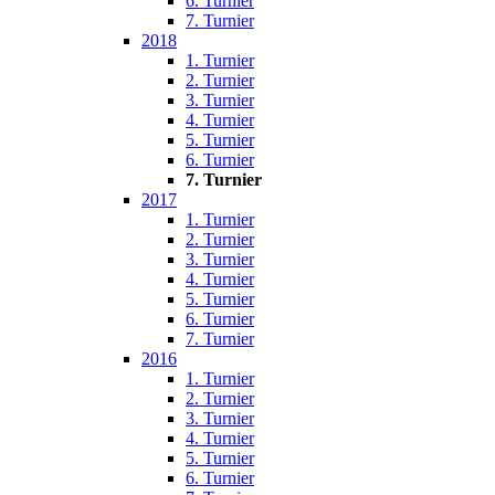
6. Turnier
7. Turnier
2018
1. Turnier
2. Turnier
3. Turnier
4. Turnier
5. Turnier
6. Turnier
7. Turnier
2017
1. Turnier
2. Turnier
3. Turnier
4. Turnier
5. Turnier
6. Turnier
7. Turnier
2016
1. Turnier
2. Turnier
3. Turnier
4. Turnier
5. Turnier
6. Turnier