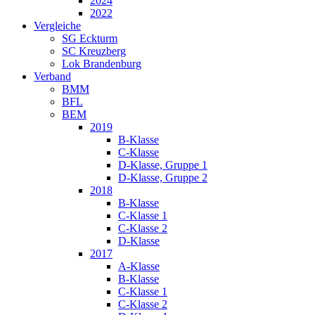
2024
2022
Vergleiche
SG Eckturm
SC Kreuzberg
Lok Brandenburg
Verband
BMM
BFL
BEM
2019
B-Klasse
C-Klasse
D-Klasse, Gruppe 1
D-Klasse, Gruppe 2
2018
B-Klasse
C-Klasse 1
C-Klasse 2
D-Klasse
2017
A-Klasse
B-Klasse
C-Klasse 1
C-Klasse 2