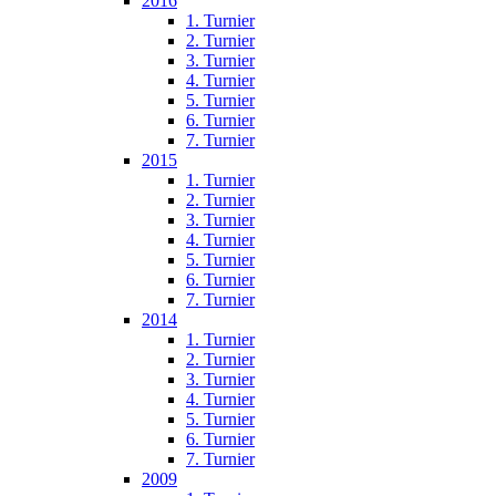
2016
1. Turnier
2. Turnier
3. Turnier
4. Turnier
5. Turnier
6. Turnier
7. Turnier
2015
1. Turnier
2. Turnier
3. Turnier
4. Turnier
5. Turnier
6. Turnier
7. Turnier
2014
1. Turnier
2. Turnier
3. Turnier
4. Turnier
5. Turnier
6. Turnier
7. Turnier
2009