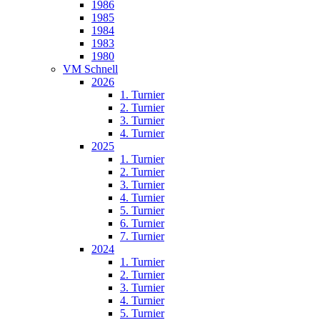
1986
1985
1984
1983
1980
VM Schnell
2026
1. Turnier
2. Turnier
3. Turnier
4. Turnier
2025
1. Turnier
2. Turnier
3. Turnier
4. Turnier
5. Turnier
6. Turnier
7. Turnier
2024
1. Turnier
2. Turnier
3. Turnier
4. Turnier
5. Turnier