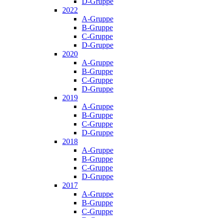
D-Gruppe
2022
A-Gruppe
B-Gruppe
C-Gruppe
D-Gruppe
2020
A-Gruppe
B-Gruppe
C-Gruppe
D-Gruppe
2019
A-Gruppe
B-Gruppe
C-Gruppe
D-Gruppe
2018
A-Gruppe
B-Gruppe
C-Gruppe
D-Gruppe
2017
A-Gruppe
B-Gruppe
C-Gruppe