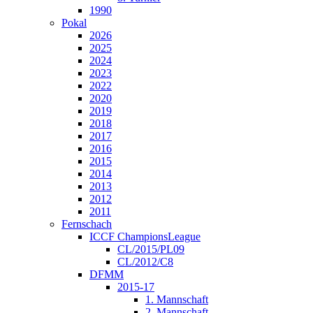
1990
Pokal
2026
2025
2024
2023
2022
2020
2019
2018
2017
2016
2015
2014
2013
2012
2011
Fernschach
ICCF ChampionsLeague
CL/2015/PL09
CL/2012/C8
DFMM
2015-17
1. Mannschaft
2. Mannschaft