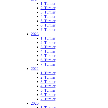
1. Turnier
2. Turnier
3. Turnier
4. Turnier
5. Turnier
6. Turnier
7. Turnier
2023
1. Turnier
2. Turnier
3. Turnier
4. Turnier
5. Turnier
6. Turnier
7. Turnier
2022
1. Turnier
2. Turnier
3. Turnier
4. Turnier
5. Turnier
6. Turnier
7. Turnier
2020
1. Turnier