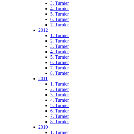
3. Turnier
4. Turnier
5. Turnier
6. Turnier
7. Turnier
2012
1. Turnier
2. Turnier
3. Turnier
4. Turnier
5. Turnier
6. Turnier
7. Turnier
8. Turnier
2011
1. Turnier
2. Turnier
3. Turnier
4. Turnier
5. Turnier
6. Turnier
7. Turnier
8. Turnier
2010
1. Turnier