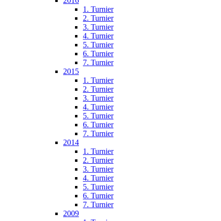
2016
1. Turnier
2. Turnier
3. Turnier
4. Turnier
5. Turnier
6. Turnier
7. Turnier
2015
1. Turnier
2. Turnier
3. Turnier
4. Turnier
5. Turnier
6. Turnier
7. Turnier
2014
1. Turnier
2. Turnier
3. Turnier
4. Turnier
5. Turnier
6. Turnier
7. Turnier
2009