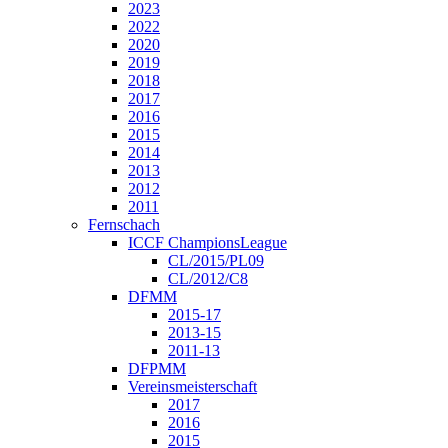
2023
2022
2020
2019
2018
2017
2016
2015
2014
2013
2012
2011
Fernschach
ICCF ChampionsLeague
CL/2015/PL09
CL/2012/C8
DFMM
2015-17
2013-15
2011-13
DFPMM
Vereinsmeisterschaft
2017
2016
2015