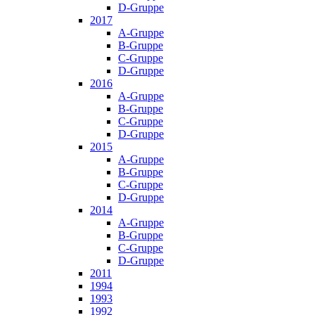
D-Gruppe
2017
A-Gruppe
B-Gruppe
C-Gruppe
D-Gruppe
2016
A-Gruppe
B-Gruppe
C-Gruppe
D-Gruppe
2015
A-Gruppe
B-Gruppe
C-Gruppe
D-Gruppe
2014
A-Gruppe
B-Gruppe
C-Gruppe
D-Gruppe
2011
1994
1993
1992