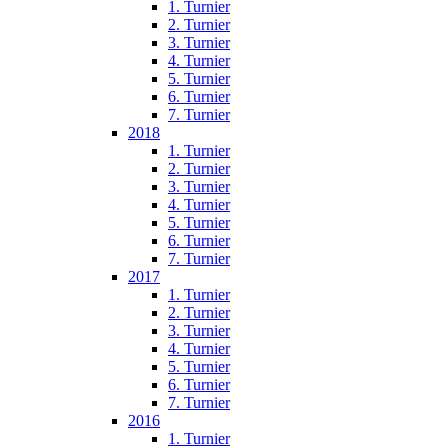
1. Turnier
2. Turnier
3. Turnier
4. Turnier
5. Turnier
6. Turnier
7. Turnier
2018
1. Turnier
2. Turnier
3. Turnier
4. Turnier
5. Turnier
6. Turnier
7. Turnier
2017
1. Turnier
2. Turnier
3. Turnier
4. Turnier
5. Turnier
6. Turnier
7. Turnier
2016
1. Turnier