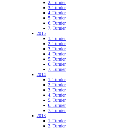
2. Turnier
3. Turnier
4. Turnier
5. Turnier
6. Turnier
7. Turnier
2015
1. Turnier
2. Turnier
3. Turnier
4. Turnier
5. Turnier
6. Turnier
7. Turnier
2014
1. Turnier
2. Turnier
3. Turnier
4. Turnier
5. Turnier
6. Turnier
7. Turnier
2013
1. Turnier
2. Turnier