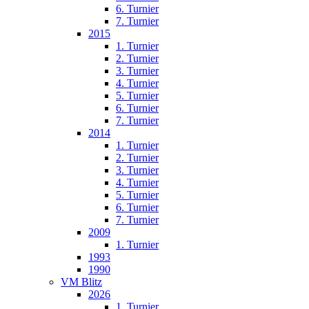
6. Turnier
7. Turnier
2015
1. Turnier
2. Turnier
3. Turnier
4. Turnier
5. Turnier
6. Turnier
7. Turnier
2014
1. Turnier
2. Turnier
3. Turnier
4. Turnier
5. Turnier
6. Turnier
7. Turnier
2009
1. Turnier
1993
1990
VM Blitz
2026
1. Turnier