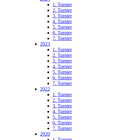
1. Turnier
2. Turnier
3. Turnier
4. Turnier
5. Turnier
6. Turnier
7. Turnier
2023
1. Turnier
2. Turnier
3. Turnier
4. Turnier
5. Turnier
6. Turnier
7. Turnier
2022
1. Turnier
2. Turnier
3. Turnier
4. Turnier
5. Turnier
6. Turnier
7. Turnier
2020
1. Turnier