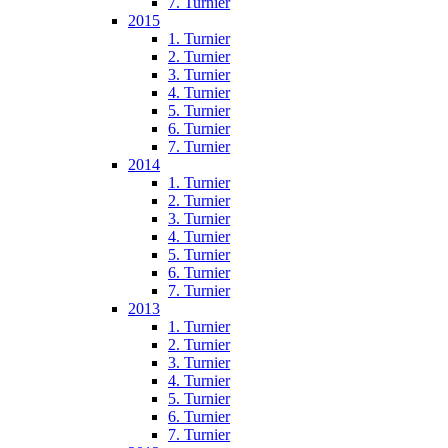
7. Turnier
2015
1. Turnier
2. Turnier
3. Turnier
4. Turnier
5. Turnier
6. Turnier
7. Turnier
2014
1. Turnier
2. Turnier
3. Turnier
4. Turnier
5. Turnier
6. Turnier
7. Turnier
2013
1. Turnier
2. Turnier
3. Turnier
4. Turnier
5. Turnier
6. Turnier
7. Turnier