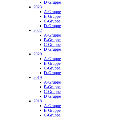
D-Gruppe
2023
A-Gruppe
B-Gruppe
C-Gruppe
D-Gruppe
2022
A-Gruppe
B-Gruppe
C-Gruppe
D-Gruppe
2020
A-Gruppe
B-Gruppe
C-Gruppe
D-Gruppe
2019
A-Gruppe
B-Gruppe
C-Gruppe
D-Gruppe
2018
A-Gruppe
B-Gruppe
C-Gruppe