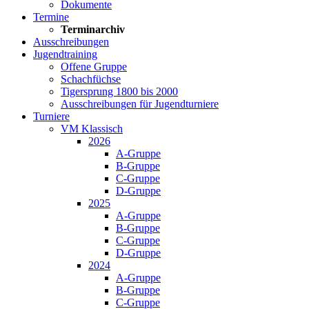
Dokumente
Termine
Terminarchiv
Ausschreibungen
Jugendtraining
Offene Gruppe
Schachfüchse
Tigersprung 1800 bis 2000
Ausschreibungen für Jugendturniere
Turniere
VM Klassisch
2026
A-Gruppe
B-Gruppe
C-Gruppe
D-Gruppe
2025
A-Gruppe
B-Gruppe
C-Gruppe
D-Gruppe
2024
A-Gruppe
B-Gruppe
C-Gruppe