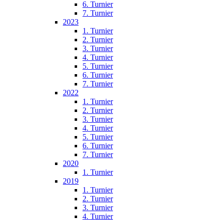
6. Turnier
7. Turnier
2023
1. Turnier
2. Turnier
3. Turnier
4. Turnier
5. Turnier
6. Turnier
7. Turnier
2022
1. Turnier
2. Turnier
3. Turnier
4. Turnier
5. Turnier
6. Turnier
7. Turnier
2020
1. Turnier
2019
1. Turnier
2. Turnier
3. Turnier
4. Turnier