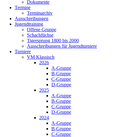
Dokumente
Termine
Terminarchiv
Ausschreibungen
Jugendtraining
Offene Gruppe
Schachfüchse
Tigersprung 1800 bis 2000
Ausschreibungen für Jugendturniere
Turniere
VM Klassisch
2026
A-Gruppe
B-Gruppe
C-Gruppe
D-Gruppe
2025
A-Gruppe
B-Gruppe
C-Gruppe
D-Gruppe
2024
A-Gruppe
B-Gruppe
C-Gruppe