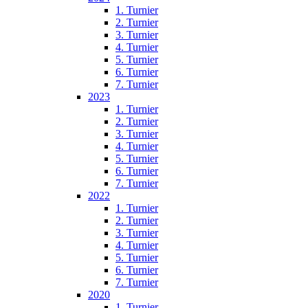
1. Turnier
2. Turnier
3. Turnier
4. Turnier
5. Turnier
6. Turnier
7. Turnier
2023
1. Turnier
2. Turnier
3. Turnier
4. Turnier
5. Turnier
6. Turnier
7. Turnier
2022
1. Turnier
2. Turnier
3. Turnier
4. Turnier
5. Turnier
6. Turnier
7. Turnier
2020
1. Turnier