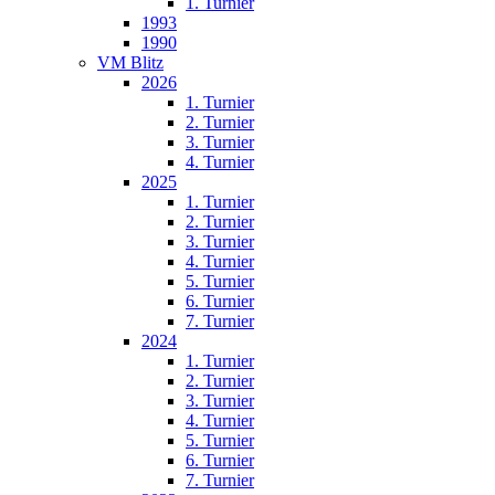
1. Turnier
1993
1990
VM Blitz
2026
1. Turnier
2. Turnier
3. Turnier
4. Turnier
2025
1. Turnier
2. Turnier
3. Turnier
4. Turnier
5. Turnier
6. Turnier
7. Turnier
2024
1. Turnier
2. Turnier
3. Turnier
4. Turnier
5. Turnier
6. Turnier
7. Turnier