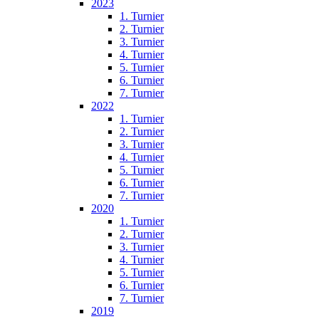
2023
1. Turnier
2. Turnier
3. Turnier
4. Turnier
5. Turnier
6. Turnier
7. Turnier
2022
1. Turnier
2. Turnier
3. Turnier
4. Turnier
5. Turnier
6. Turnier
7. Turnier
2020
1. Turnier
2. Turnier
3. Turnier
4. Turnier
5. Turnier
6. Turnier
7. Turnier
2019