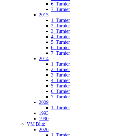
6. Turnier
7. Turnier
2015
1. Turnier
2. Turnier
3. Turnier
4. Turnier
5. Turnier
6. Turnier
7. Turnier
2014
1. Turnier
2. Turnier
3. Turnier
4. Turnier
5. Turnier
6. Turnier
7. Turnier
2009
1. Turnier
1993
1990
VM Blitz
2026
1. Turnier