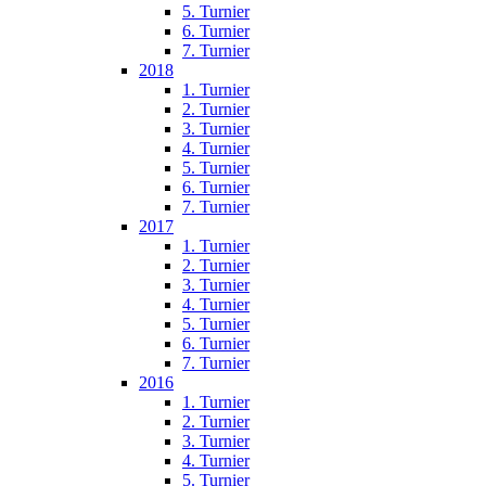
5. Turnier
6. Turnier
7. Turnier
2018
1. Turnier
2. Turnier
3. Turnier
4. Turnier
5. Turnier
6. Turnier
7. Turnier
2017
1. Turnier
2. Turnier
3. Turnier
4. Turnier
5. Turnier
6. Turnier
7. Turnier
2016
1. Turnier
2. Turnier
3. Turnier
4. Turnier
5. Turnier