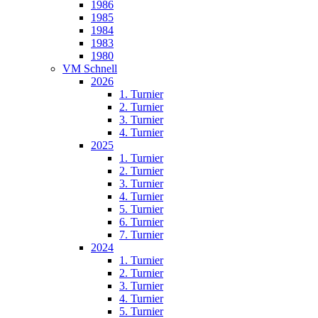
1986
1985
1984
1983
1980
VM Schnell
2026
1. Turnier
2. Turnier
3. Turnier
4. Turnier
2025
1. Turnier
2. Turnier
3. Turnier
4. Turnier
5. Turnier
6. Turnier
7. Turnier
2024
1. Turnier
2. Turnier
3. Turnier
4. Turnier
5. Turnier