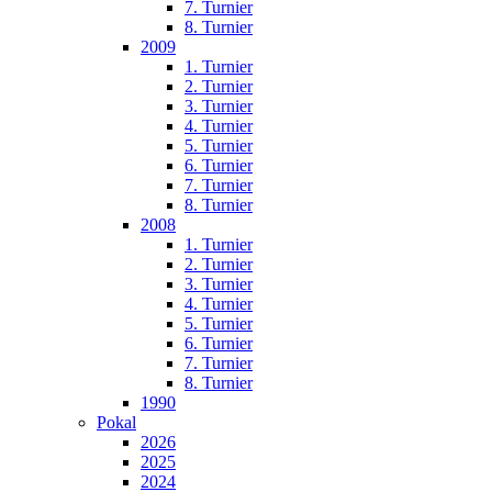
7. Turnier
8. Turnier
2009
1. Turnier
2. Turnier
3. Turnier
4. Turnier
5. Turnier
6. Turnier
7. Turnier
8. Turnier
2008
1. Turnier
2. Turnier
3. Turnier
4. Turnier
5. Turnier
6. Turnier
7. Turnier
8. Turnier
1990
Pokal
2026
2025
2024