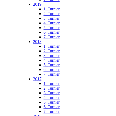
2019
1. Turnier
2. Turnier
3. Turnier
4. Turnier
5. Turnier
6. Turnier
7. Turnier
2018
1. Turnier
2. Turnier
3. Turnier
4. Turnier
5. Turnier
6. Turnier
7. Turnier
2017
1. Turnier
2. Turnier
3. Turnier
4. Turnier
5. Turnier
6. Turnier
7. Turnier